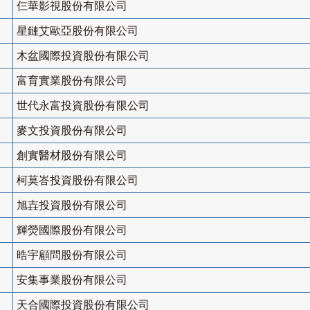
仨華影視股份有限公司
星鏈艾歐亞股份有限公司
木盆國際投資股份有限公司
富育實業股份有限公司
世代永富投資股份有限公司
麥文投資股份有限公司
創實醫材股份有限公司
柯莫峇投資股份有限公司
旭壵投資股份有限公司
輝熒國際股份有限公司
晧宇顧問股份有限公司
安集事業股份有限公司
天合國際投資股份有限公司