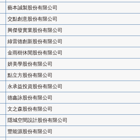
藝本誠製股份有限公司
交點創意股份有限公司
興傑發實業股份有限公司
綠雷德創新股份有限公司
金雨樹休閒股份有限公司
妍美學股份有限公司
點立方股份有限公司
永承益投資股份有限公司
德鑫詠股份有限公司
文之森股份有限公司
隱城空間設計股份有限公司
豐能源股份有限公司