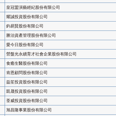
皇冠盟演藝經紀股份有限公司
耀誠投資股份有限公司
鈞易賢股份有限公司
勝治資產管理股份有限公司
愛今日股份有限公司
營盤光永續育才社會企業股份有限公司
食癒生醫股份有限公司
肯恩顧問股份有限公司
益笙投資股份有限公司
凱晟投資股份有限公司
荃威投資股份有限公司
旭昌隆事業股份有限公司