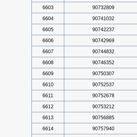
6603
90732809
6604
90741032
6605
90742237
6606
90742969
6607
90744832
6608
90746352
6609
90750307
6610
90752537
6611
90752678
6612
90753212
6613
90756885
6614
90757940