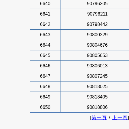
6640
90796205
6641
90796211
6642
90798442
6643
90800329
6644
90804676
6645
90805653
6646
90806013
6647
90807245
6648
90818025
6649
90818405
6650
90818806
[
第一頁
/
上一頁