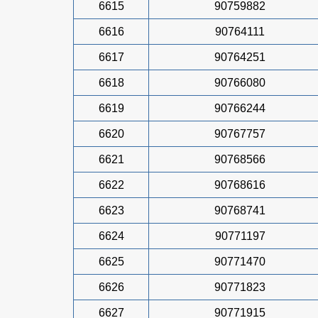
6615
90759882
6616
90764111
6617
90764251
6618
90766080
6619
90766244
6620
90767757
6621
90768566
6622
90768616
6623
90768741
6624
90771197
6625
90771470
6626
90771823
6627
90771915