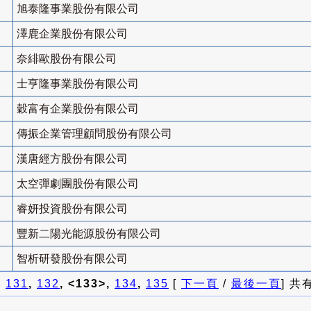
旭泰隆事業股份有限公司
澤鹿企業股份有限公司
奈緋歐股份有限公司
士亨隆事業股份有限公司
穀富有企業股份有限公司
傳振企業管理顧問股份有限公司
漢唐經方股份有限公司
太空彈劇團股份有限公司
睿妍投資股份有限公司
豐新二陽光能源股份有限公司
智析研發股份有限公司
]
131
,
132
, <133>,
134
,
135
[
下一頁
/
最後一頁
] 共