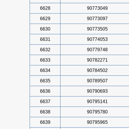
6628
90773049
6629
90773097
6630
90773505
6631
90774053
6632
90779748
6633
90782271
6634
90784502
6635
90789507
6636
90790693
6637
90795141
6638
90795780
6639
90795965