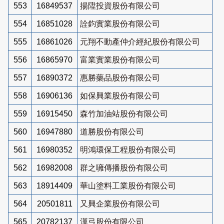
553
16849537
揚陞投資股份有限公司
554
16851028
詮鈞實業股份有限公司
555
16861026
元翔不動產仲介經紀股份有限公司
556
16865970
富業實業股份有限公司
557
16890372
惠勝藥品股份有限公司
558
16906136
如保興業股份有限公司
559
16915450
森竹加油站股份有限公司
560
16947880
道勝股份有限公司
561
16980352
明鴻環保工程股份有限公司
562
16982008
群之噰傳播股份有限公司
563
18914409
華山塗料工業股份有限公司
564
20501811
又興企業股份有限公司
565
20782137
漢弓股份有限公司