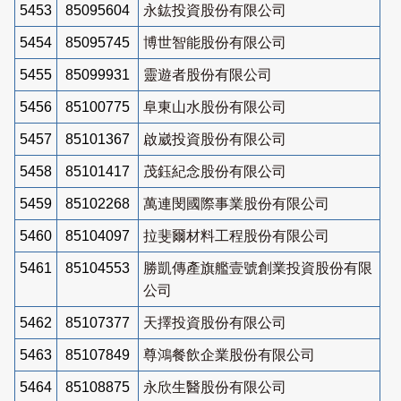
5453
85095604
永鈜投資股份有限公司
5454
85095745
博世智能股份有限公司
5455
85099931
靈遊者股份有限公司
5456
85100775
阜東山水股份有限公司
5457
85101367
啟崴投資股份有限公司
5458
85101417
茂鈺紀念股份有限公司
5459
85102268
萬連閔國際事業股份有限公司
5460
85104097
拉斐爾材料工程股份有限公司
5461
85104553
勝凱傳產旗艦壹號創業投資股份有限
公司
5462
85107377
天擇投資股份有限公司
5463
85107849
尊鴻餐飲企業股份有限公司
5464
85108875
永欣生醫股份有限公司