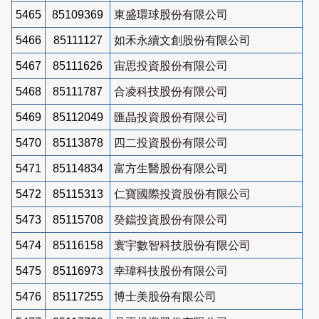
5465
85109369
東盛環球股份有限公司
5466
85111127
如禾永續文創股份有限公司
5467
85111626
宙思投資股份有限公司
5468
85111787
合凌科技股份有限公司
5469
85112049
匯晶投資股份有限公司
5470
85113878
四二投資股份有限公司
5471
85114834
富方生醫股份有限公司
5472
85115313
仁寶國際投資股份有限公司
5473
85115708
癸鐺投資股份有限公司
5474
85116158
寰宇數智科技股份有限公司
5475
85116973
幸瑋科技股份有限公司
5476
85117255
博士美股份有限公司