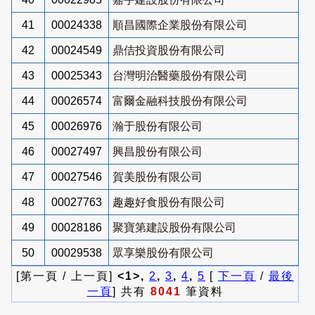
41
00024338
順昌國際企業股份有限公司
42
00024549
鼎佶投資股份有限公司
43
00025343
台灣明治醫藥股份有限公司
44
00026574
富爾金融科技股份有限公司
45
00026976
瀚于股份有限公司
46
00027497
興昌股份有限公司
47
00027546
賀美股份有限公司
48
00027763
趣趣好食股份有限公司
49
00028186
聚寶第建設股份有限公司
50
00029538
眾享樂股份有限公司
[第一頁 / 上一頁]
<1>,
2
,
3
,
4
,
5
[
下一頁
/
最後
一頁
] 共有
8041
筆資料