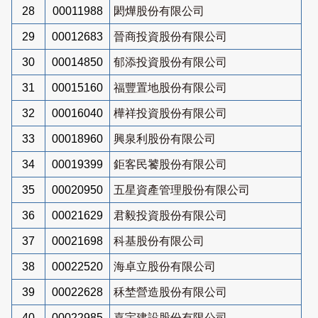
28
00011988
閎燁股份有限公司
29
00012683
晉商投資股份有限公司
30
00014850
郁添投資股份有限公司
31
00015160
福豐置地股份有限公司
32
00016040
樺祥投資股份有限公司
33
00018960
興泉利股份有限公司
34
00019399
鉅客民饕股份有限公司
35
00020950
五星資產管理股份有限公司
36
00021629
君毅投資股份有限公司
37
00021698
科基股份有限公司
38
00022520
海卓立股份有限公司
39
00022628
秝埜營造股份有限公司
40
00022985
嘉宇建設股份有限公司