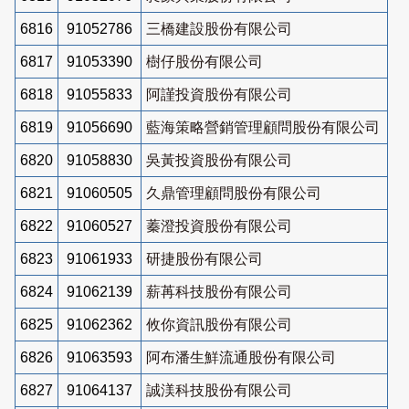
6816
91052786
三橋建設股份有限公司
6817
91053390
樹仔股份有限公司
6818
91055833
阿謹投資股份有限公司
6819
91056690
藍海策略營銷管理顧問股份有限公司
6820
91058830
吳黃投資股份有限公司
6821
91060505
久鼎管理顧問股份有限公司
6822
91060527
蓁澄投資股份有限公司
6823
91061933
研捷股份有限公司
6824
91062139
薪苒科技股份有限公司
6825
91062362
攸你資訊股份有限公司
6826
91063593
阿布潘生鮮流通股份有限公司
6827
91064137
誠渼科技股份有限公司