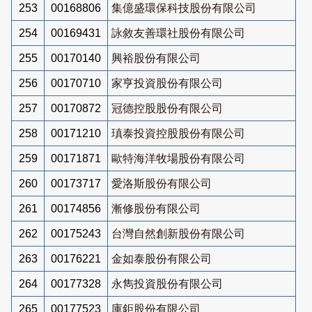
253
00168806
集億盛環保科技股份有限公司
254
00169431
詠敘友善環社股份有限公司
255
00170140
興裕股份有限公司
256
00170710
家亨投資股份有限公司
257
00170872
冠德控股股份有限公司
258
00171210
瑱泰投資控股股份有限公司
259
00171871
歐特海洋牧場股份有限公司
260
00173717
愛洛斯股份有限公司
261
00174856
漸修股份有限公司
262
00175243
台灣自然創新股份有限公司
263
00176221
金如泰股份有限公司
264
00177328
永雋投資股份有限公司
265
00177523
庫鉅股份有限公司