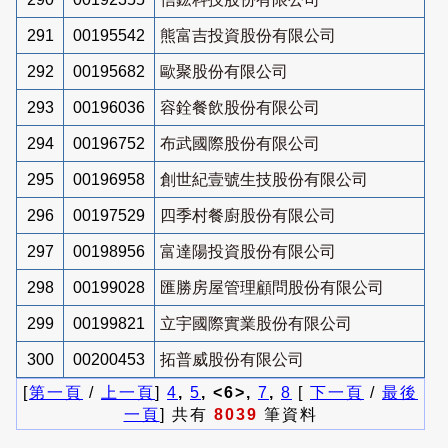
291
00195542
熊富吉投資股份有限公司
292
00195682
歐聚股份有限公司
293
00196036
容銓餐飲股份有限公司
294
00196752
布武國際股份有限公司
295
00196958
創世紀壹號生技股份有限公司
296
00197529
四季村餐廚股份有限公司
297
00198956
富達陽投資股份有限公司
298
00199028
匯勝房屋管理顧問股份有限公司
299
00199821
立宇國際實業股份有限公司
300
00200453
拓普威股份有限公司
[
第一頁
/
上一頁
]
4
,
5
, <6>,
7
,
8
[
下一頁
/
最後
一頁
] 共有
8039
筆資料