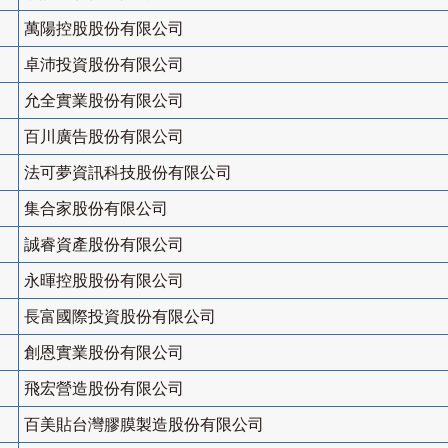
萬陽控股股份有限公司
卓沛投資股份有限公司
允全實業股份有限公司
百川廣告股份有限公司
法可夢資訊科技股份有限公司
集合家股份有限公司
誠睿資產股份有限公司
永暉控股股份有限公司
長富國際投資股份有限公司
創恩實業股份有限公司
飛宏營造股份有限公司
百美貼台灣膠膜製造股份有限公司