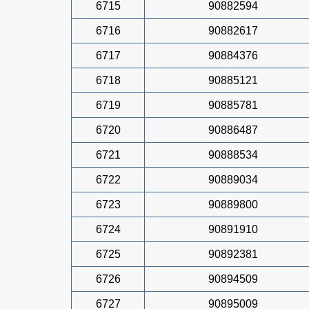
6715
90882594
6716
90882617
6717
90884376
6718
90885121
6719
90885781
6720
90886487
6721
90888534
6722
90889034
6723
90889800
6724
90891910
6725
90892381
6726
90894509
6727
90895009