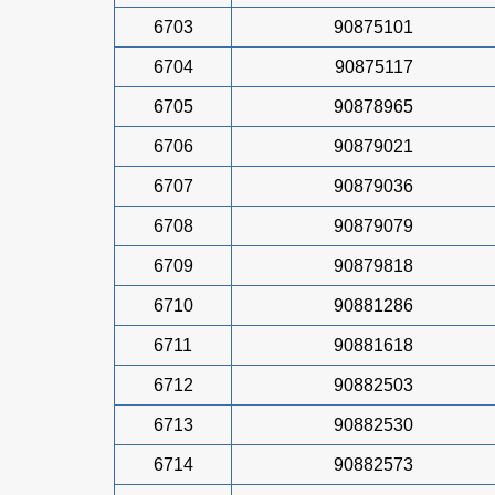
6703
90875101
6704
90875117
6705
90878965
6706
90879021
6707
90879036
6708
90879079
6709
90879818
6710
90881286
6711
90881618
6712
90882503
6713
90882530
6714
90882573