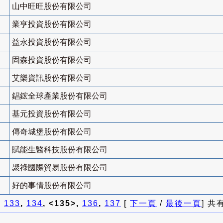
山中旺旺股份有限公司
業亨投資股份有限公司
益永投資股份有限公司
固森投資股份有限公司
艾樂資訊股份有限公司
錩鋐全球產業股份有限公司
基元投資股份有限公司
傳奇城堡股份有限公司
賦能生醫科技股份有限公司
聚祿國際貿易股份有限公司
好的事情股份有限公司
]
133
,
134
, <135>,
136
,
137
[
下一頁
/
最後一頁
] 共