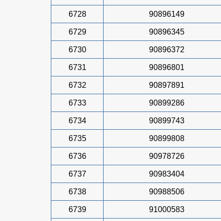
6728
90896149
6729
90896345
6730
90896372
6731
90896801
6732
90897891
6733
90899286
6734
90899743
6735
90899808
6736
90978726
6737
90983404
6738
90988506
6739
91000583