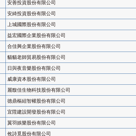
安善投資股份有限公司
安綺投資股份有限公司
上城國際股份有限公司
益宏國際企業股份有限公司
合佳興企業股份有限公司
貓貓老師貿易股份有限公司
日與夜音樂股份有限公司
威康資本股份有限公司
麗馥佳生物科技股份有限公司
德鼎樞紐智權股份有限公司
宜陞建設開發股份有限公司
翼羽娛樂股份有限公司
攸詩覓股份有限公司