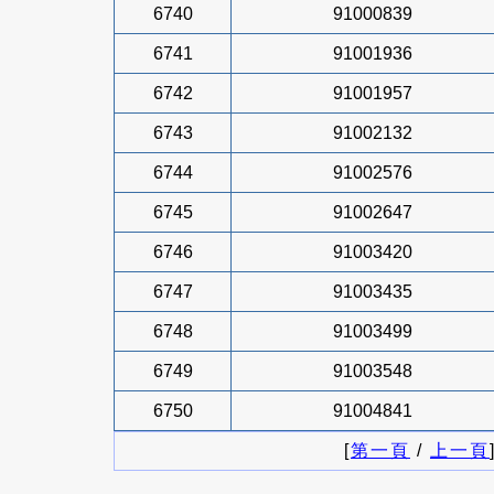
6740
91000839
6741
91001936
6742
91001957
6743
91002132
6744
91002576
6745
91002647
6746
91003420
6747
91003435
6748
91003499
6749
91003548
6750
91004841
[
第一頁
/
上一頁