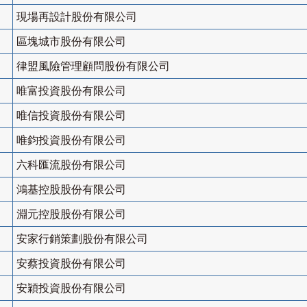
現場再設計股份有限公司
區塊城市股份有限公司
律盟風險管理顧問股份有限公司
唯富投資股份有限公司
唯信投資股份有限公司
唯鈞投資股份有限公司
六科匯流股份有限公司
鴻基控股股份有限公司
淵元控股股份有限公司
安家行銷策劃股份有限公司
安蔡投資股份有限公司
安穎投資股份有限公司