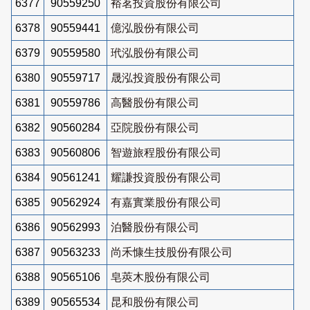
6377
90559250
裕茗投資股份有限公司
6378
90559441
億泓股份有限公司
6379
90559580
玳泓股份有限公司
6380
90559717
晟泓投資股份有限公司
6381
90559786
高醫股份有限公司
6382
90560284
亞院股份有限公司
6383
90560806
智遊旅程股份有限公司
6384
90561241
耀謙投資股份有限公司
6385
90562924
有嘉實業股份有限公司
6386
90562993
泊醫股份有限公司
6387
90563233
尚禾慷生技股份有限公司
6388
90565106
皂莢木股份有限公司
6389
90565534
昆和股份有限公司