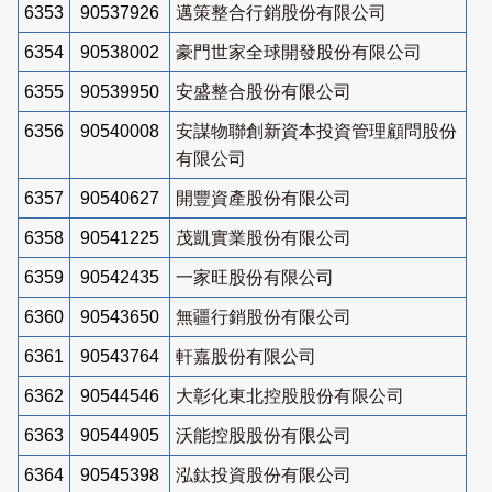
6353
90537926
邁策整合行銷股份有限公司
6354
90538002
豪門世家全球開發股份有限公司
6355
90539950
安盛整合股份有限公司
6356
90540008
安謀物聯創新資本投資管理顧問股份
有限公司
6357
90540627
開豐資產股份有限公司
6358
90541225
茂凱實業股份有限公司
6359
90542435
一家旺股份有限公司
6360
90543650
無疆行銷股份有限公司
6361
90543764
軒嘉股份有限公司
6362
90544546
大彰化東北控股股份有限公司
6363
90544905
沃能控股股份有限公司
6364
90545398
泓鈦投資股份有限公司