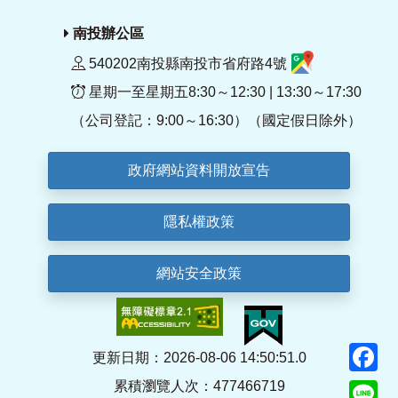
南投辦公區
540202南投縣南投市省府路4號
星期一至星期五8:30～12:30 | 13:30～17:30
（公司登記：9:00～16:30）（國定假日除外）
政府網站資料開放宣告
隱私權政策
網站安全政策
F
更新日期：2026-08-06 14:50:51.0
累積瀏覽人次：477466719
Li