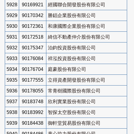
5928
90169921
經國聯合開發股份有限公司
5929
90170342
勝錩企業股份有限公司
5930
90172361
和康國際企業股份有限公司
5931
90172518
綺信不動產仲介股份有限公司
5932
90175347
泊鈞投資股份有限公司
5933
90176084
祥泓投資股份有限公司
5934
90176704
庭豪股份有限公司
5935
90177555
立得資產開發股份有限公司
5936
90178055
常青樹國際股份有限公司
5937
90183748
欣利實業股份有限公司
5938
90183992
智探太空股份有限公司
5939
90184438
御軒堂貿易股份有限公司
5940
90184486
童心協力股份有限公司