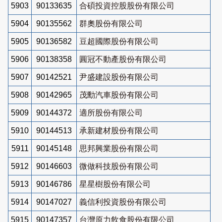
5903
90133635
合碩投資控股股份有限公司
5904
90135562
群奧股份有限公司
5905
90136582
豆超國際股份有限公司
5906
90138358
圓冠不動產股份有限公司
5907
90142521
尹盛建設股份有限公司
5908
90142965
茂勳汽車股份有限公司
5909
90144372
適所股份有限公司
5910
90144513
承新建材股份有限公司
5911
90145148
思邦興業股份有限公司
5912
90146603
微做科技股份有限公司
5913
90146786
星星樹股份有限公司
5914
90147027
義信利投資股份有限公司
5915
90147357
台灣原力飲食股份有限公司