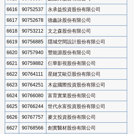
6616
90752537
永承益投資股份有限公司
6617
90752678
德鑫詠股份有限公司
6618
90753212
文之森股份有限公司
6619
90756885
隱城空間設計股份有限公司
6620
90757940
豐能源股份有限公司
6621
90759882
仨華影視股份有限公司
6622
90764111
星鏈艾歐亞股份有限公司
6623
90764251
木盆國際投資股份有限公司
6624
90766080
富育實業股份有限公司
6625
90766244
世代永富投資股份有限公司
6626
90767757
麥文投資股份有限公司
6627
90768566
創實醫材股份有限公司