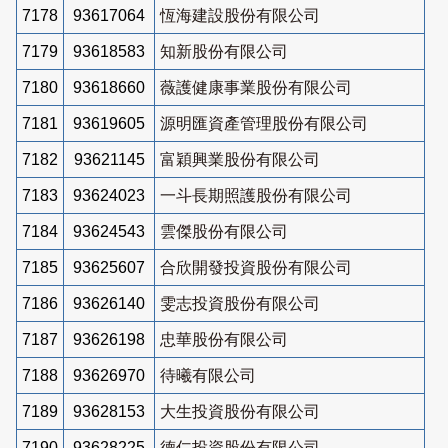
7178
93617064
恆海建設股份有限公司
7179
93618583
知新股份有限公司
7180
93618660
薇護健康事業股份有限公司
7181
93619605
源明匯資產管理股份有限公司
7182
93621145
富穎興業股份有限公司
7183
93624023
一斗長期照護股份有限公司
7184
93624543
雲傑股份有限公司
7185
93625607
合欣開發投資股份有限公司
7186
93626140
雯志投資股份有限公司
7187
93626198
忠華股份有限公司
7188
93626970
待曦有限公司
7189
93628153
大生投資股份有限公司
7190
93628225
德仁投資股份有限公司