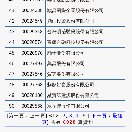
41
00024338
順昌國際企業股份有限公司
42
00024549
鼎佶投資股份有限公司
43
00025343
台灣明治醫藥股份有限公司
44
00026574
富爾金融科技股份有限公司
45
00026976
瀚于股份有限公司
46
00027497
興昌股份有限公司
47
00027546
賀美股份有限公司
48
00027763
趣趣好食股份有限公司
49
00028186
聚寶第建設股份有限公司
50
00029538
眾享樂股份有限公司
[第一頁 / 上一頁]
<1>,
2
,
3
,
4
,
5
[
下一頁
/
最後
一頁
] 共有
8028
筆資料