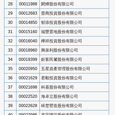
28
00011988
閎燁股份有限公司
29
00012683
晉商投資股份有限公司
30
00014850
郁添投資股份有限公司
31
00015160
福豐置地股份有限公司
32
00016040
樺祥投資股份有限公司
33
00018960
興泉利股份有限公司
34
00019399
鉅客民饕股份有限公司
35
00020950
五星資產管理股份有限公司
36
00021629
君毅投資股份有限公司
37
00021698
科基股份有限公司
38
00022520
海卓立股份有限公司
39
00022628
秝埜營造股份有限公司
40
00022985
嘉宇建設股份有限公司