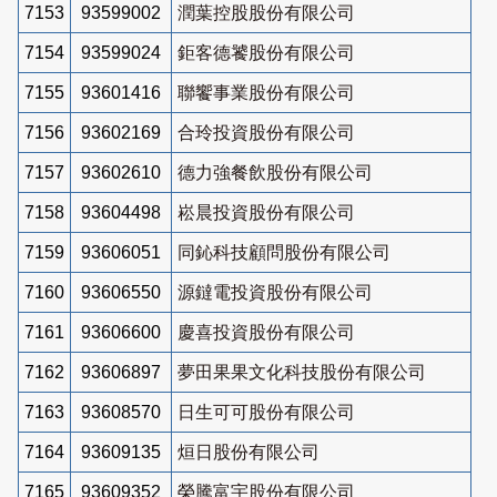
7153
93599002
潤葉控股股份有限公司
7154
93599024
鉅客德饕股份有限公司
7155
93601416
聯饗事業股份有限公司
7156
93602169
合玲投資股份有限公司
7157
93602610
德力強餐飲股份有限公司
7158
93604498
崧晨投資股份有限公司
7159
93606051
同鈊科技顧問股份有限公司
7160
93606550
源鐽電投資股份有限公司
7161
93606600
慶喜投資股份有限公司
7162
93606897
夢田果果文化科技股份有限公司
7163
93608570
日生可可股份有限公司
7164
93609135
烜日股份有限公司
7165
93609352
榮騰富宇股份有限公司