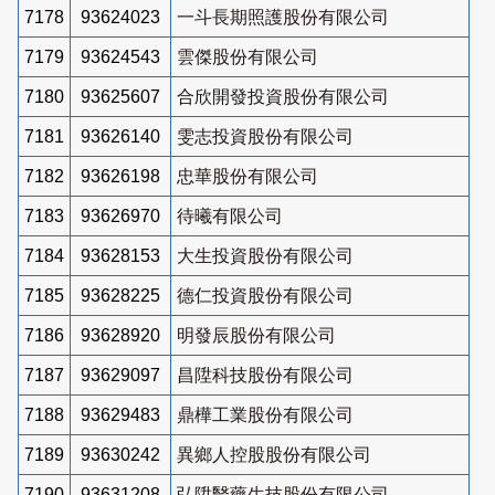
7178
93624023
一斗長期照護股份有限公司
7179
93624543
雲傑股份有限公司
7180
93625607
合欣開發投資股份有限公司
7181
93626140
雯志投資股份有限公司
7182
93626198
忠華股份有限公司
7183
93626970
待曦有限公司
7184
93628153
大生投資股份有限公司
7185
93628225
德仁投資股份有限公司
7186
93628920
明發辰股份有限公司
7187
93629097
昌陞科技股份有限公司
7188
93629483
鼎樺工業股份有限公司
7189
93630242
異鄉人控股股份有限公司
7190
93631208
弘陞醫藥生技股份有限公司