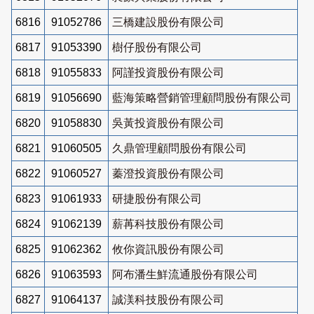
6816
91052786
三橋建設股份有限公司
6817
91053390
樹仔股份有限公司
6818
91055833
阿謹投資股份有限公司
6819
91056690
藍海策略營銷管理顧問股份有限公司
6820
91058830
吳黃投資股份有限公司
6821
91060505
久鼎管理顧問股份有限公司
6822
91060527
蓁澄投資股份有限公司
6823
91061933
研捷股份有限公司
6824
91062139
薪苒科技股份有限公司
6825
91062362
攸你資訊股份有限公司
6826
91063593
阿布潘生鮮流通股份有限公司
6827
91064137
誠渼科技股份有限公司