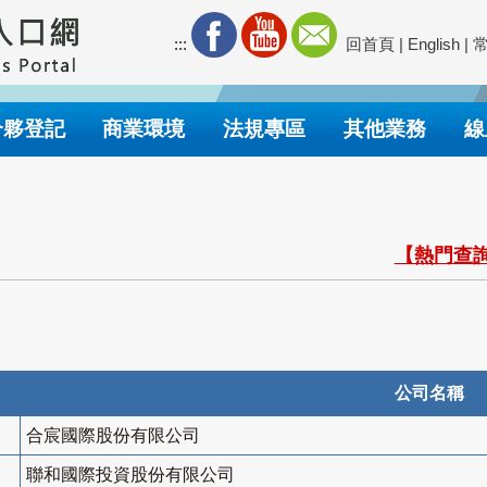
:::
回首頁
|
English
|
合夥登記
商業環境
法規專區
其他業務
線
【熱門查詢
公司名稱
合宸國際股份有限公司
聯和國際投資股份有限公司