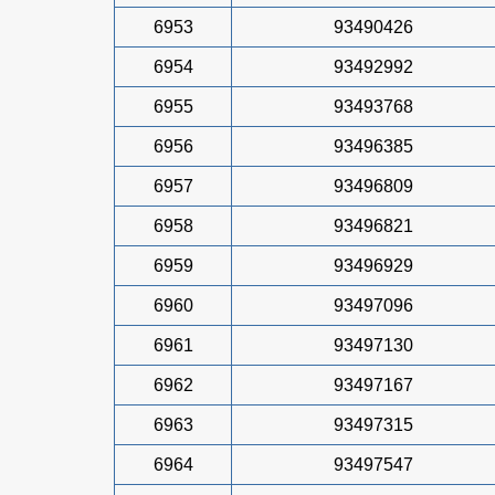
6953
93490426
6954
93492992
6955
93493768
6956
93496385
6957
93496809
6958
93496821
6959
93496929
6960
93497096
6961
93497130
6962
93497167
6963
93497315
6964
93497547