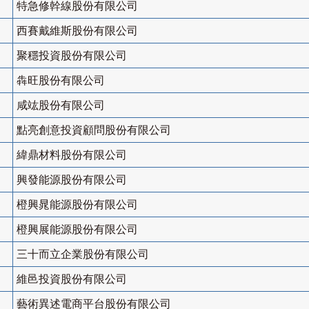
特急修幹線股份有限公司
西賽戴維斯股份有限公司
聚穩投資股份有限公司
犇旺股份有限公司
咸竑股份有限公司
點亮創意投資顧問股份有限公司
緯鼎材料股份有限公司
興發能源股份有限公司
橙興晁能源股份有限公司
橙興展能源股份有限公司
三十而立企業股份有限公司
維邑投資股份有限公司
藝術異述電商平台股份有限公司