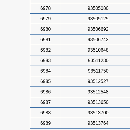
6978
93505080
6979
93505125
6980
93506692
6981
93506742
6982
93510648
6983
93511230
6984
93511750
6985
93512527
6986
93512548
6987
93513650
6988
93513700
6989
93513764