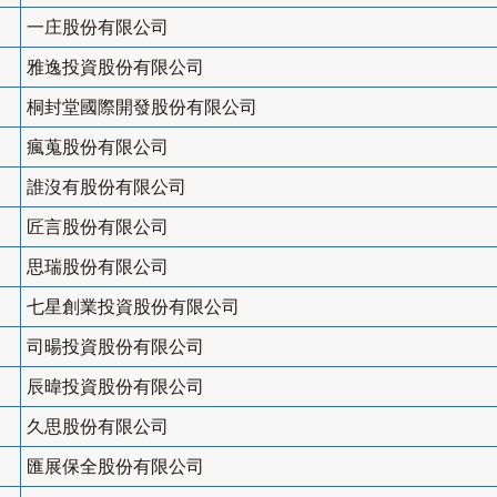
一庄股份有限公司
雅逸投資股份有限公司
桐封堂國際開發股份有限公司
瘋蒐股份有限公司
誰沒有股份有限公司
匠言股份有限公司
思瑞股份有限公司
七星創業投資股份有限公司
司暘投資股份有限公司
辰暐投資股份有限公司
久思股份有限公司
匯展保全股份有限公司