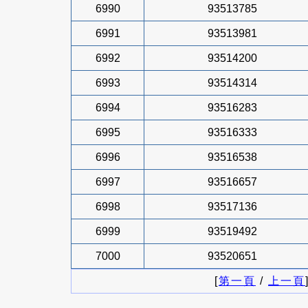
6990
93513785
6991
93513981
6992
93514200
6993
93514314
6994
93516283
6995
93516333
6996
93516538
6997
93516657
6998
93517136
6999
93519492
7000
93520651
[
第一頁
/
上一頁