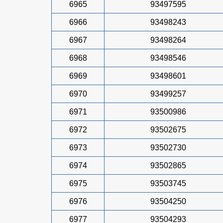
6965
93497595
6966
93498243
6967
93498264
6968
93498546
6969
93498601
6970
93499257
6971
93500986
6972
93502675
6973
93502730
6974
93502865
6975
93503745
6976
93504250
6977
93504293