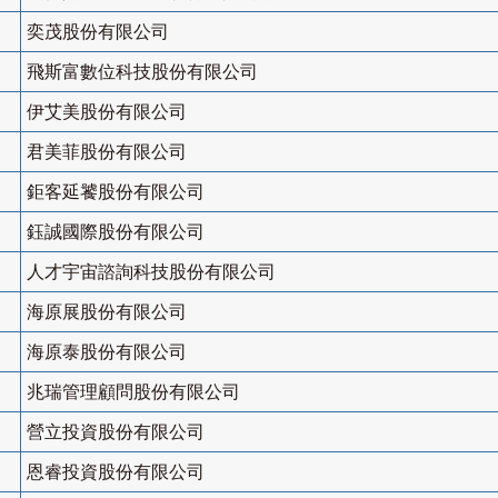
奕茂股份有限公司
飛斯富數位科技股份有限公司
伊艾美股份有限公司
君美菲股份有限公司
鉅客延饕股份有限公司
鈺誠國際股份有限公司
人才宇宙諮詢科技股份有限公司
海原展股份有限公司
海原泰股份有限公司
兆瑞管理顧問股份有限公司
營立投資股份有限公司
恩睿投資股份有限公司