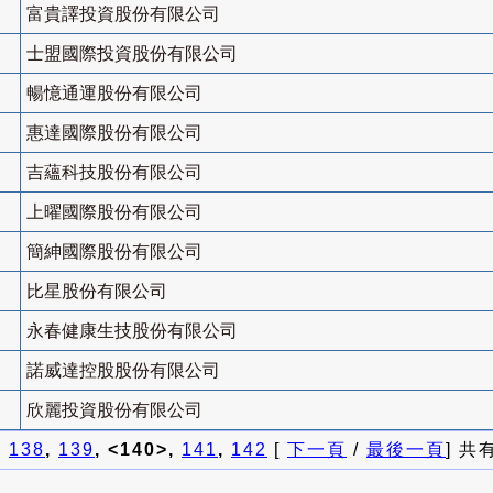
富貴譯投資股份有限公司
士盟國際投資股份有限公司
暢憶通運股份有限公司
惠達國際股份有限公司
吉蘊科技股份有限公司
上曜國際股份有限公司
簡紳國際股份有限公司
比星股份有限公司
永春健康生技股份有限公司
諾威達控股股份有限公司
欣麗投資股份有限公司
]
138
,
139
, <140>,
141
,
142
[
下一頁
/
最後一頁
] 共