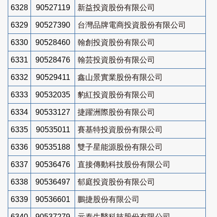
6328
90527119
新益投資股份有限公司
6329
90527390
台灣品牌電商投資股份有限公司
6330
90528460
翰創投資股份有限公司
6331
90528476
翰芸投資股份有限公司
6332
90529411
鑫山景實業股份有限公司
6333
90532035
豹紅投資股份有限公司
6334
90533127
捷躍洲際股份有限公司
6335
90535011
賽基特投資股份有限公司
6336
90535188
雙子星能源股份有限公司
6337
90536476
直接傳動科技股份有限公司
6338
90536497
郁庭投資股份有限公司
6339
90536601
鵬捷股份有限公司
6340
90537279
元泰生醫科技股份有限公司