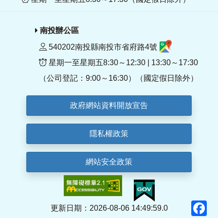
南投辦公區
540202南投縣南投市省府路4號
星期一至星期五8:30～12:30 | 13:30～17:30
（公司登記：9:00～16:30）（國定假日除外）
政府網站資料開放宣告
隱私權政策
網站安全政策
F
更新日期：2026-08-06 14:49:59.0