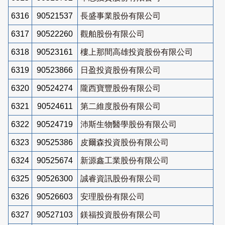
6316
90521537
長盛事業股份有限公司
6317
90522260
觀舶股份有限公司
6318
90523161
樓上那間高雄投資股份有限公司
6319
90523866
日盈投資股份有限公司
6320
90524274
隴西寶豐股份有限公司
6321
90524611
第二維度股份有限公司
6322
90524719
沛斯生物醫學股份有限公司
6323
90525386
皮爾森投資股份有限公司
6324
90525674
新源鑫工業股份有限公司
6325
90526300
誠睿資訊股份有限公司
6326
90526603
安理股份有限公司
6327
90527103
鎂福投資股份有限公司