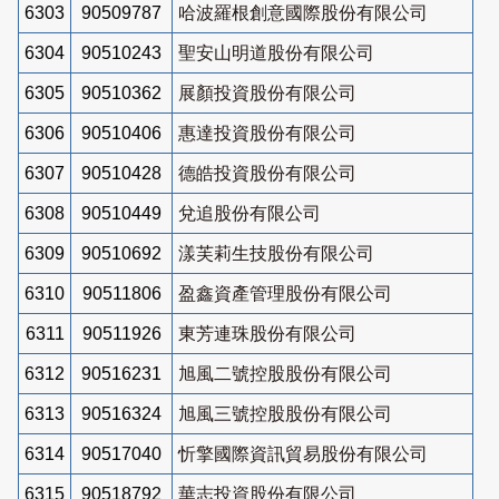
6303
90509787
哈波羅根創意國際股份有限公司
6304
90510243
聖安山明道股份有限公司
6305
90510362
展顏投資股份有限公司
6306
90510406
惠達投資股份有限公司
6307
90510428
德皓投資股份有限公司
6308
90510449
兌追股份有限公司
6309
90510692
漾芙莉生技股份有限公司
6310
90511806
盈鑫資產管理股份有限公司
6311
90511926
東芳連珠股份有限公司
6312
90516231
旭風二號控股股份有限公司
6313
90516324
旭風三號控股股份有限公司
6314
90517040
忻擎國際資訊貿易股份有限公司
6315
90518792
華志投資股份有限公司