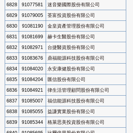
6828
91077581
迷音樂國際股份有限公司
6829
91079005
荃富投資股份有限公司
6830
91081190
金皇資產管理股份有限公司
6831
91081699
赫卡生醫股份有限公司
6832
91082971
台捷醫資股份有限公司
6833
91083676
鼎福能源科技股份有限公司
6834
91084020
永安康健股份有限公司
6835
91084204
匯信股份有限公司
6836
91084921
律生活管理顧問股份有限公司
6837
91085007
福信能源科技股份有限公司
6838
91085055
益謙實業股份有限公司
6839
91085344
格萊思美投資股份有限公司
6840
91085695
比爾倍里股份有限公司