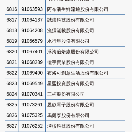
6816
91063593
阿布潘生鮮流通股份有限公司
6817
91064137
誠渼科技股份有限公司
6818
91064208
漁獲滿載股份有限公司
6819
91066579
水行星股份有限公司
6820
91067401
浮誇煎焙廠股份有限公司
6821
91068289
儱宇實業股份有限公司
6822
91069490
布洛可創意生活股份有限公司
6823
91069549
星盟投資股份有限公司
6824
91070341
三杯股份有限公司
6825
91073261
昱叡電子股份有限公司
6826
91075325
馬爾泰股份有限公司
6827
91076252
澤桉科技股份有限公司