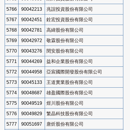
5766
90042213
兆誼投資股份有限公司
5767
90042451
銓宏投資股份有限公司
5768
90042781
高緯股份有限公司
5769
90042972
敬霖股份有限公司
5770
90043276
閏安股份有限公司
5771
90044269
益和企業股份有限公司
5772
90044958
亞宸國際開發股份有限公司
5773
90045133
王道實業股份有限公司
5774
90048687
雄盈國際股份有限公司
5775
90049519
煜川股份有限公司
5776
90049829
繁晶科技股份有限公司
5777
90051697
唐炘股份有限公司