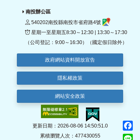
南投辦公區
540202南投縣南投市省府路4號
星期一至星期五8:30～12:30 | 13:30～17:30
（公司登記：9:00～16:30）（國定假日除外）
政府網站資料開放宣告
隱私權政策
網站安全政策
F
更新日期：2026-08-06 14:50:51.0
累積瀏覽人次：477430055
Li