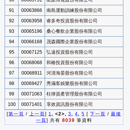
91
00063866
南島運動訓練股份有限公司
92
00063958
睿多奇投資股份有限公司
93
00065196
桑心餐飲企業股份有限公司
94
00066168
茂森國際企業股份有限公司
95
00067125
弘遠投資股份有限公司
96
00068068
和椿投資股份有限公司
97
00068911
河清海晏股份有限公司
98
00069427
秀滿客娛樂股份有限公司
99
00071063
柱律資產管理股份有限公司
100
00071401
享效資訊股份有限公司
[
第一頁
/
上一頁
]
1
, <2>,
3
,
4
,
5
[
下一頁
/
最後
一頁
] 共有
8039
筆資料