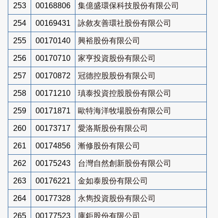
253
00168806
集億盛環保科技股份有限公司
254
00169431
詠敘友善環社股份有限公司
255
00170140
興裕股份有限公司
256
00170710
家亨投資股份有限公司
257
00170872
冠德控股股份有限公司
258
00171210
瑱泰投資控股股份有限公司
259
00171871
歐特海洋牧場股份有限公司
260
00173717
愛洛斯股份有限公司
261
00174856
漸修股份有限公司
262
00175243
台灣自然創新股份有限公司
263
00176221
金如泰股份有限公司
264
00177328
永雋投資股份有限公司
265
00177523
庫鉅股份有限公司