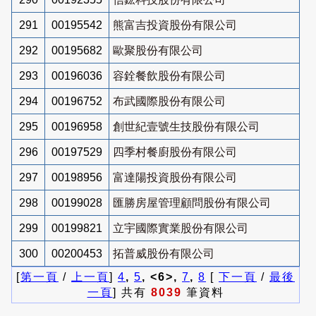
291
00195542
熊富吉投資股份有限公司
292
00195682
歐聚股份有限公司
293
00196036
容銓餐飲股份有限公司
294
00196752
布武國際股份有限公司
295
00196958
創世紀壹號生技股份有限公司
296
00197529
四季村餐廚股份有限公司
297
00198956
富達陽投資股份有限公司
298
00199028
匯勝房屋管理顧問股份有限公司
299
00199821
立宇國際實業股份有限公司
300
00200453
拓普威股份有限公司
[
第一頁
/
上一頁
]
4
,
5
, <6>,
7
,
8
[
下一頁
/
最後
一頁
] 共有
8039
筆資料