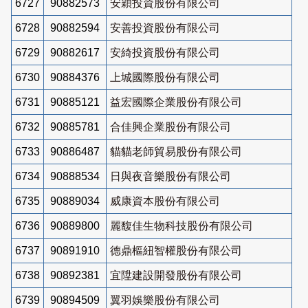
6727
90882573
安穎投資股份有限公司
6728
90882594
安善投資股份有限公司
6729
90882617
安綺投資股份有限公司
6730
90884376
上城國際股份有限公司
6731
90885121
益宏國際企業股份有限公司
6732
90885781
合佳興企業股份有限公司
6733
90886487
貓貓老師貿易股份有限公司
6734
90888534
日與夜音樂股份有限公司
6735
90889034
威康資本股份有限公司
6736
90889800
麗馥佳生物科技股份有限公司
6737
90891910
德鼎樞紐智權股份有限公司
6738
90892381
宜陞建設開發股份有限公司
6739
90894509
翼羽娛樂股份有限公司