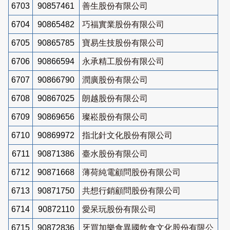
6703
90857461
善生股份有限公司
6704
90865482
巧福實業股份有限公司
6705
90865785
寶易生技股份有限公司
6706
90866594
永承精工股份有限公司
6707
90866790
潤廣股份有限公司
6708
90867025
朗越股份有限公司
6709
90869656
璨崧股份有限公司
6710
90869972
指北針文化股份有限公司
6711
90871386
臺水股份有限公司
6712
90871668
薄荷純電顧問股份有限公司
6713
90871750
共想行銷顧問股份有限公司
6714
90872110
愛呆玩股份有限公司
6715
90872836
牙買加樂食異國飲食文化股份有限公