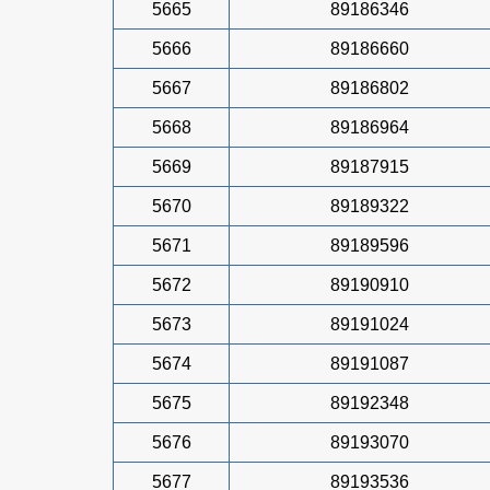
5665
89186346
5666
89186660
5667
89186802
5668
89186964
5669
89187915
5670
89189322
5671
89189596
5672
89190910
5673
89191024
5674
89191087
5675
89192348
5676
89193070
5677
89193536