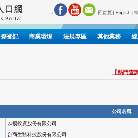
:::
回首頁
|
English
|
合夥登記
商業環境
法規專區
其他業務
線
【熱門查詢
公司名稱
以揚投資股份有限公司
台商生醫科技股份有限公司