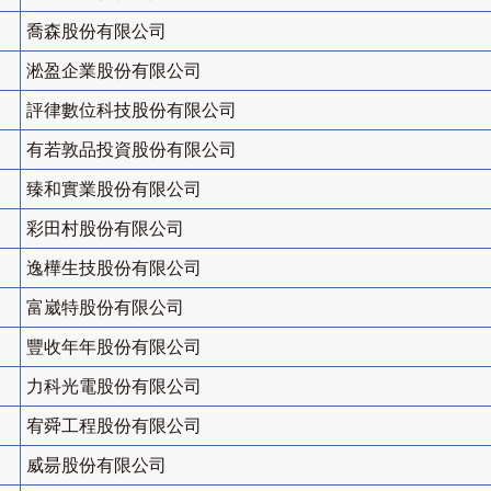
喬森股份有限公司
淞盈企業股份有限公司
評律數位科技股份有限公司
有若敦品投資股份有限公司
臻和實業股份有限公司
彩田村股份有限公司
逸樺生技股份有限公司
富崴特股份有限公司
豐收年年股份有限公司
力科光電股份有限公司
宥舜工程股份有限公司
威昜股份有限公司