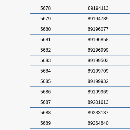
5678
89194113
5679
89194789
5680
89196077
5681
89196858
5682
89196999
5683
89199503
5684
89199709
5685
89199932
5686
89199969
5687
89201613
5688
89233137
5689
89264840