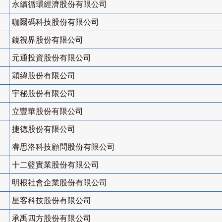
永續循環經濟股份有限公司
咖爾碼科技股份有限公司
鏡視界股份有限公司
元通投資股份有限公司
穎緯股份有限公司
宇秘股份有限公司
立豐華股份有限公司
捷德股份有限公司
睿思洛科技顧問股份有限公司
十二籃實業股份有限公司
明根社會企業股份有限公司
星客科技股份有限公司
承禹四方股份有限公司