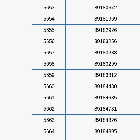
5653
89180672
5654
89181969
5655
89182926
5656
89183256
5657
89183283
5658
89183299
5659
89183312
5660
89184430
5661
89184635
5662
89184781
5663
89184826
5664
89184895