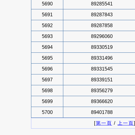
5690
89285541
5691
89287843
5692
89287858
5693
89296060
5694
89330519
5695
89331496
5696
89331545
5697
89339151
5698
89356279
5699
89366620
5700
89401788
[
第一頁
/
上一頁