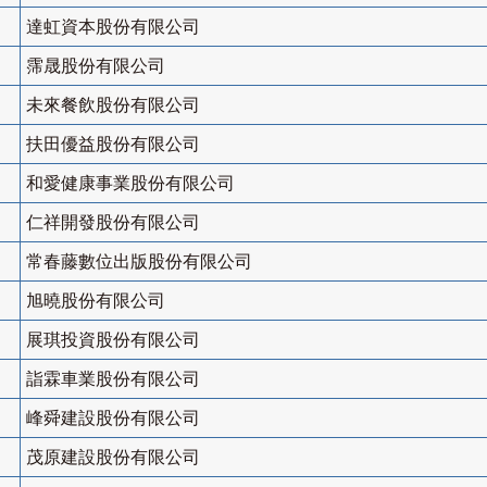
達虹資本股份有限公司
霈晟股份有限公司
未來餐飲股份有限公司
扶田優益股份有限公司
和愛健康事業股份有限公司
仁祥開發股份有限公司
常春藤數位出版股份有限公司
旭曉股份有限公司
展琪投資股份有限公司
詣霖車業股份有限公司
峰舜建設股份有限公司
茂原建設股份有限公司