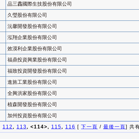
品三馫國際生技股份有限公司
久瑩股份有限公司
沅馨開發股份有限公司
泓翔企業股份有限公司
效漠利企業股份有限公司
福鼎投資興業股份有限公司
福致投資開發股份有限公司
進旌工業股份有限公司
全興洪家股份有限公司
植森開發股份有限公司
加州投資股份有限公司
]
112
,
113
, <114>,
115
,
116
[
下一頁
/
最後一頁
] 共