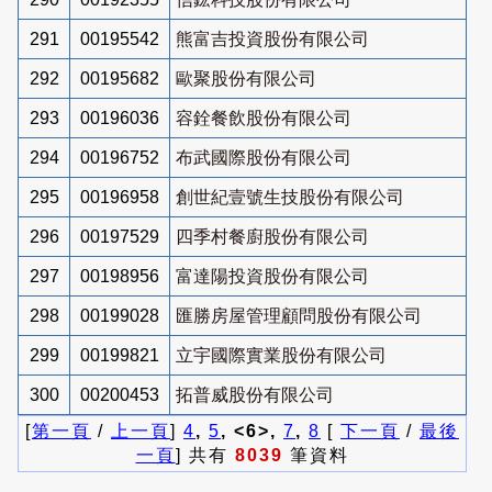
291
00195542
熊富吉投資股份有限公司
292
00195682
歐聚股份有限公司
293
00196036
容銓餐飲股份有限公司
294
00196752
布武國際股份有限公司
295
00196958
創世紀壹號生技股份有限公司
296
00197529
四季村餐廚股份有限公司
297
00198956
富達陽投資股份有限公司
298
00199028
匯勝房屋管理顧問股份有限公司
299
00199821
立宇國際實業股份有限公司
300
00200453
拓普威股份有限公司
[
第一頁
/
上一頁
]
4
,
5
, <6>,
7
,
8
[
下一頁
/
最後
一頁
] 共有
8039
筆資料