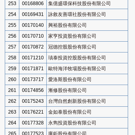
253
00168806
集億盛環保科技股份有限公司
254
00169431
詠敘友善環社股份有限公司
255
00170140
興裕股份有限公司
256
00170710
家亨投資股份有限公司
257
00170872
冠德控股股份有限公司
258
00171210
瑱泰投資控股股份有限公司
259
00171871
歐特海洋牧場股份有限公司
260
00173717
愛洛斯股份有限公司
261
00174856
漸修股份有限公司
262
00175243
台灣自然創新股份有限公司
263
00176221
金如泰股份有限公司
264
00177328
永雋投資股份有限公司
265
00177523
庫鉅股份有限公司