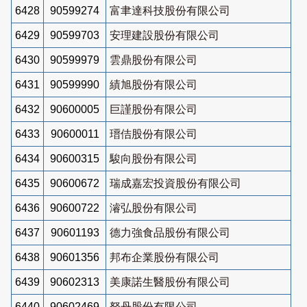
6428
90599274
富聿達科技股份有限公司
6429
90599703
安理建設股份有限公司
6430
90599979
雲鼎股份有限公司
6431
90599990
績旭股份有限公司
6432
90600005
巨謹股份有限公司
6433
90600011
瑨佶股份有限公司
6434
90600315
駿向股份有限公司
6435
90600672
瑞成嘉宏投資股份有限公司
6436
90600722
濬弘股份有限公司
6437
90601193
德力強食品股份有限公司
6438
90601356
邦布企業股份有限公司
6439
90602313
美康諾生醫股份有限公司
6440
90602469
砮丹股份有限公司