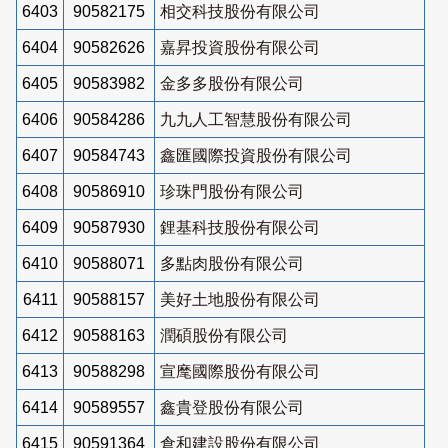
6403
90582175
相交科技股份有限公司
6404
90582626
嘉昇投資股份有限公司
6405
90583982
金多多股份有限公司
6406
90584286
九九人工智慧股份有限公司
6407
90584743
鑫匯國際投資股份有限公司
6408
90586910
珍珠門股份有限公司
6409
90587930
鋰基科技股份有限公司
6410
90588071
多點肉股份有限公司
6411
90588157
美好土地股份有限公司
6412
90588163
潤碩股份有限公司
6413
90588298
宣麾國際股份有限公司
6414
90589557
鑫貴登股份有限公司
6415
90591364
倉和建設股份有限公司