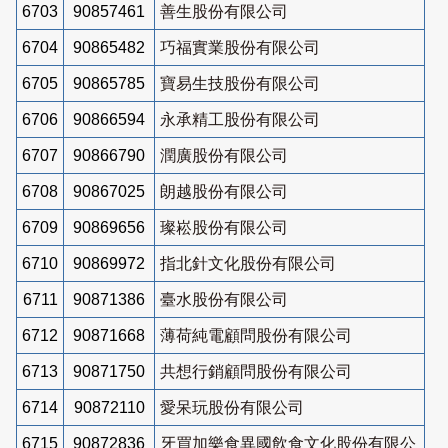
6703
90857461
善生股份有限公司
6704
90865482
巧福實業股份有限公司
6705
90865785
寶易生技股份有限公司
6706
90866594
永承精工股份有限公司
6707
90866790
潤廣股份有限公司
6708
90867025
朗越股份有限公司
6709
90869656
璨崧股份有限公司
6710
90869972
指北針文化股份有限公司
6711
90871386
臺水股份有限公司
6712
90871668
薄荷純電顧問股份有限公司
6713
90871750
共想行銷顧問股份有限公司
6714
90872110
愛呆玩股份有限公司
6715
90872836
牙買加樂食異國飲食文化股份有限公