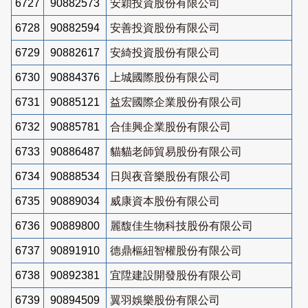
6727
90882573
安穎投資股份有限公司
6728
90882594
安善投資股份有限公司
6729
90882617
安綺投資股份有限公司
6730
90884376
上城國際股份有限公司
6731
90885121
益宏國際企業股份有限公司
6732
90885781
合佳興企業股份有限公司
6733
90886487
貓貓老師貿易股份有限公司
6734
90888534
日與夜音樂股份有限公司
6735
90889034
威康資本股份有限公司
6736
90889800
麗馥佳生物科技股份有限公司
6737
90891910
德鼎樞紐智權股份有限公司
6738
90892381
宜陞建設開發股份有限公司
6739
90894509
翼羽娛樂股份有限公司