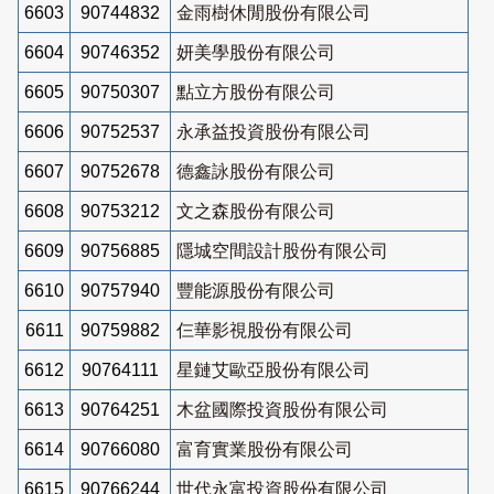
6603
90744832
金雨樹休閒股份有限公司
6604
90746352
妍美學股份有限公司
6605
90750307
點立方股份有限公司
6606
90752537
永承益投資股份有限公司
6607
90752678
德鑫詠股份有限公司
6608
90753212
文之森股份有限公司
6609
90756885
隱城空間設計股份有限公司
6610
90757940
豐能源股份有限公司
6611
90759882
仨華影視股份有限公司
6612
90764111
星鏈艾歐亞股份有限公司
6613
90764251
木盆國際投資股份有限公司
6614
90766080
富育實業股份有限公司
6615
90766244
世代永富投資股份有限公司