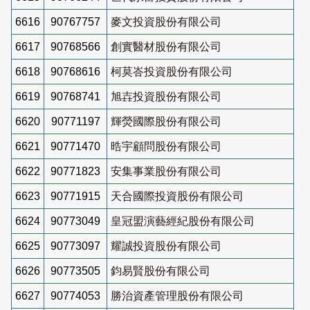
6616
90767757
麥文投資股份有限公司
6617
90768566
創實醫材股份有限公司
6618
90768616
柯莫峇投資股份有限公司
6619
90768741
旭壵投資股份有限公司
6620
90771197
輝熒國際股份有限公司
6621
90771470
晧宇顧問股份有限公司
6622
90771823
安集事業股份有限公司
6623
90771915
天合國際投資股份有限公司
6624
90773049
皇冠盟演藝經紀股份有限公司
6625
90773097
耀誠投資股份有限公司
6626
90773505
鈞易賢股份有限公司
6627
90774053
勝治資產管理股份有限公司