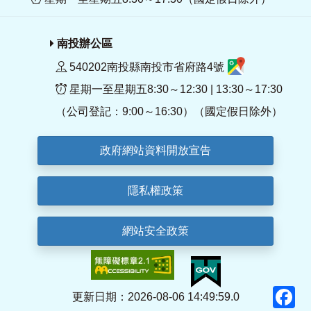
南投辦公區
540202南投縣南投市省府路4號
星期一至星期五8:30～12:30 | 13:30～17:30
（公司登記：9:00～16:30）（國定假日除外）
政府網站資料開放宣告
隱私權政策
網站安全政策
F
更新日期：2026-08-06 14:49:59.0