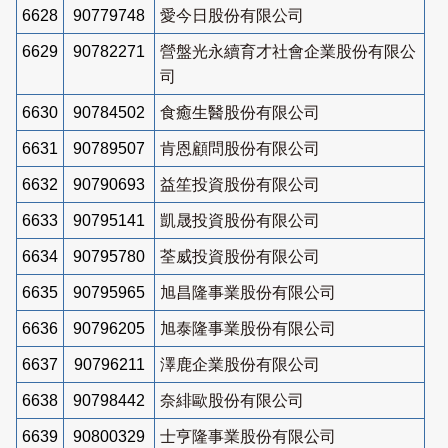
6628
90779748
愛今日股份有限公司
6629
90782271
營盤光永續育才社會企業股份有限公
司
6630
90784502
食癒生醫股份有限公司
6631
90789507
肯恩顧問股份有限公司
6632
90790693
益笙投資股份有限公司
6633
90795141
凱晟投資股份有限公司
6634
90795780
荃威投資股份有限公司
6635
90795965
旭昌隆事業股份有限公司
6636
90796205
旭泰隆事業股份有限公司
6637
90796211
澤鹿企業股份有限公司
6638
90798442
奈緋歐股份有限公司
6639
90800329
士亨隆事業股份有限公司