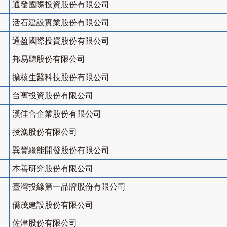
通發國際投資股份有限公司
活石建設實業股份有限公司
通盈國際投資股份有限公司
邦易聽股份有限公司
擴核生醫科技股份有限公司
台寯投資股份有限公司
漢佳合企業股份有限公司
授漁股份有限公司
巽豐綠能開發股份有限公司
本善研究股份有限公司
臺灣投緣第一品牌股份有限公司
僑茂建設股份有限公司
佐津股份有限公司