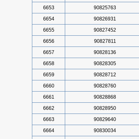
6653
90825763
6654
90826931
6655
90827452
6656
90827811
6657
90828136
6658
90828305
6659
90828712
6660
90828760
6661
90828868
6662
90828950
6663
90829640
6664
90830034