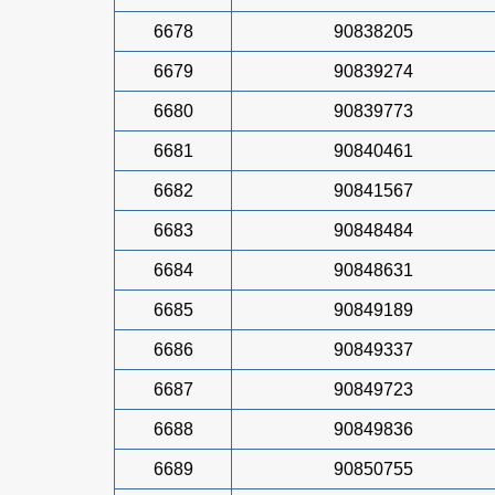
6678
90838205
6679
90839274
6680
90839773
6681
90840461
6682
90841567
6683
90848484
6684
90848631
6685
90849189
6686
90849337
6687
90849723
6688
90849836
6689
90850755