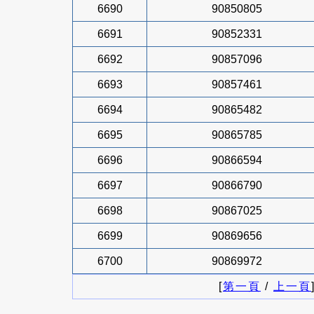
6690
90850805
6691
90852331
6692
90857096
6693
90857461
6694
90865482
6695
90865785
6696
90866594
6697
90866790
6698
90867025
6699
90869656
6700
90869972
[
第一頁
/
上一頁