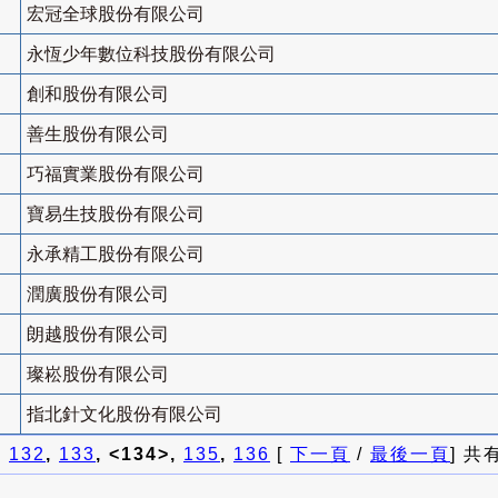
宏冠全球股份有限公司
永恆少年數位科技股份有限公司
創和股份有限公司
善生股份有限公司
巧福實業股份有限公司
寶易生技股份有限公司
永承精工股份有限公司
潤廣股份有限公司
朗越股份有限公司
璨崧股份有限公司
指北針文化股份有限公司
]
132
,
133
, <134>,
135
,
136
[
下一頁
/
最後一頁
] 共