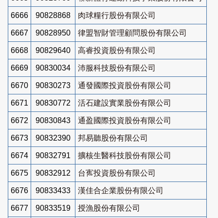
6666
90828868
肉球糧行股份有限公司
6667
90828950
律盟智財管理顧問股份有限公司
6668
90829640
高睿投資股份有限公司
6669
90830034
沛服科技股份有限公司
6670
90830273
通發國際投資股份有限公司
6671
90830772
活石建設實業股份有限公司
6672
90830843
通盈國際投資股份有限公司
6673
90832390
邦易聽股份有限公司
6674
90832791
擴核生醫科技股份有限公司
6675
90832912
台寯投資股份有限公司
6676
90833433
漢佳合企業股份有限公司
6677
90833519
授漁股份有限公司