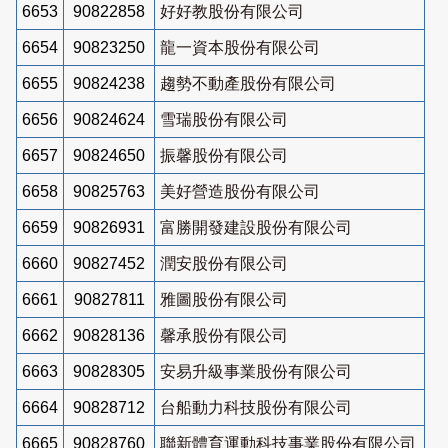
6653
90822858
好好教股份有限公司
6654
90823250
龍一資本股份有限公司
6655
90824238
趨勢不動產股份有限公司
6656
90824624
雪瑞股份有限公司
6657
90824650
振馨股份有限公司
6658
90825763
美好營造股份有限公司
6659
90826931
富勝開發建設股份有限公司
6660
90827452
潤安股份有限公司
6661
90827811
雅圖股份有限公司
6662
90828136
馨承股份有限公司
6663
90828305
安易升級事業股份有限公司
6664
90828712
台船動力科技股份有限公司
6665
90828760
聯新體育運動科技事業股份有限公司