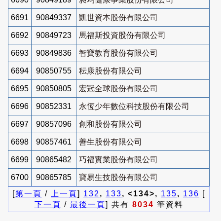
6691
90849337
凱世資本股份有限公司
6692
90849723
馬福斯投資股份有限公司
6693
90849836
智寶教育股份有限公司
6694
90850755
秐康股份有限公司
6695
90850805
宏冠全球股份有限公司
6696
90852331
永恆少年數位科技股份有限公司
6697
90857096
創和股份有限公司
6698
90857461
善生股份有限公司
6699
90865482
巧福實業股份有限公司
6700
90865785
寶易生技股份有限公司
[
第一頁
/
上一頁
]
132
,
133
, <134>,
135
,
136
[
下一頁
/
最後一頁
] 共有
8034
筆資料