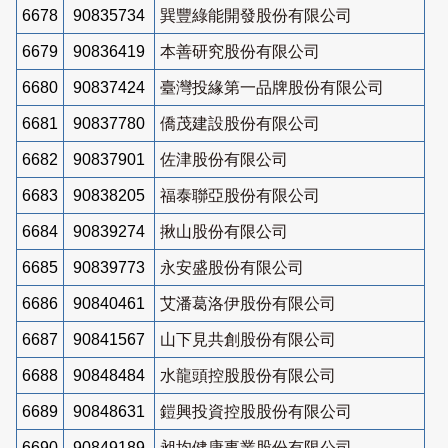
6678
90835734
巽豐綠能開發股份有限公司
6679
90836419
本善研究股份有限公司
6680
90837424
臺灣投緣第一品牌股份有限公司
6681
90837780
僑茂建設股份有限公司
6682
90837901
佐津股份有限公司
6683
90838205
福泰聯亞股份有限公司
6684
90839274
揪山股份有限公司
6685
90839773
永安盛股份有限公司
6686
90840461
艾潘葛洛伊股份有限公司
6687
90841567
山下見共創股份有限公司
6688
90848484
水龍頭控股股份有限公司
6689
90848631
鎧興投資控股股份有限公司
6690
90849189
昶均健康事業股份有限公司