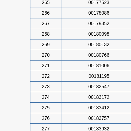
265
00177523
266
00178086
267
00179352
268
00180098
269
00180132
270
00180766
271
00181006
272
00181195
273
00182547
274
00183172
275
00183412
276
00183757
277
00183932