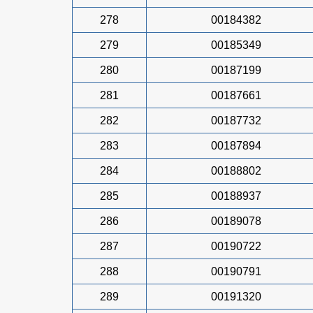
278
00184382
279
00185349
280
00187199
281
00187661
282
00187732
283
00187894
284
00188802
285
00188937
286
00189078
287
00190722
288
00190791
289
00191320