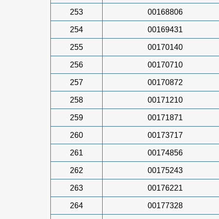
253
00168806
254
00169431
255
00170140
256
00170710
257
00170872
258
00171210
259
00171871
260
00173717
261
00174856
262
00175243
263
00176221
264
00177328