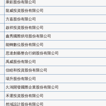
庫鉅股份有限公司
龍威投資股份有限公司
方嘉股份有限公司
啟祥投資股份有限公司
鑫秀國際烘培股份有限公司
能轉數位股份有限公司
思達創藝整合行銷股份有限公司
禹威股份有限公司
信睦和投資股份有限公司
瑒升股份有限公司
久鴻開發國際企業股份有限公司
禾運投資股份有限公司
然域設計股份有限公司