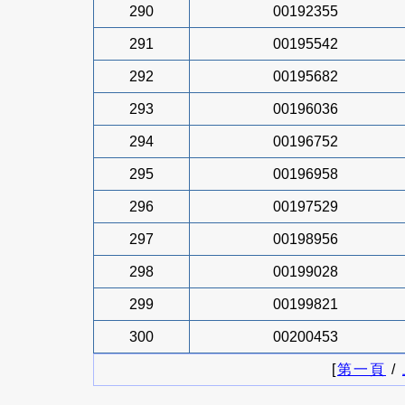
290
00192355
291
00195542
292
00195682
293
00196036
294
00196752
295
00196958
296
00197529
297
00198956
298
00199028
299
00199821
300
00200453
[
第一頁
/