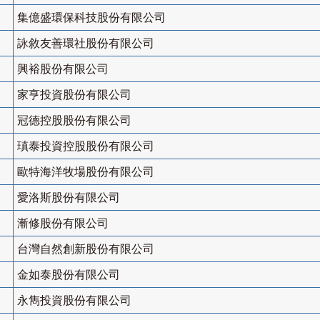
集億盛環保科技股份有限公司
詠敘友善環社股份有限公司
興裕股份有限公司
家亨投資股份有限公司
冠德控股股份有限公司
瑱泰投資控股股份有限公司
歐特海洋牧場股份有限公司
愛洛斯股份有限公司
漸修股份有限公司
台灣自然創新股份有限公司
金如泰股份有限公司
永雋投資股份有限公司