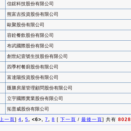
信鋐科技股份有限公司
熊富吉投資股份有限公司
歐聚股份有限公司
容銓餐飲股份有限公司
布武國際股份有限公司
創世紀壹號生技股份有限公司
四季村餐廚股份有限公司
富達陽投資股份有限公司
匯勝房屋管理顧問股份有限公司
立宇國際實業股份有限公司
拓普威股份有限公司
上一頁
]
4
,
5
, <6>,
7
,
8
[
下一頁
/
最後一頁
] 共有
8028