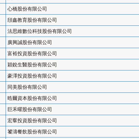
心橋股份有限公司
頎鑫教育股份有限公司
法思維數位科技股份有限公司
廣興誠股份有限公司
富裕投資股份有限公司
穎銳生醫股份有限公司
豪澤投資股份有限公司
同美股份有限公司
晧爾資本股份有限公司
巨禾曜股份有限公司
宏羣投資股份有限公司
饕濤餐飲股份有限公司