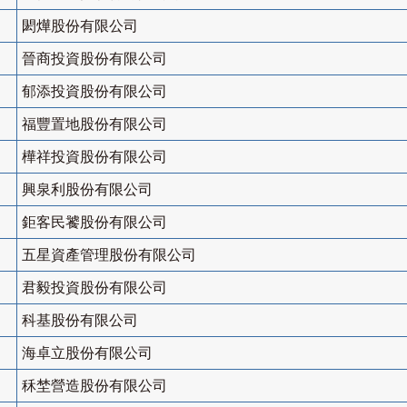
閎燁股份有限公司
晉商投資股份有限公司
郁添投資股份有限公司
福豐置地股份有限公司
樺祥投資股份有限公司
興泉利股份有限公司
鉅客民饕股份有限公司
五星資產管理股份有限公司
君毅投資股份有限公司
科基股份有限公司
海卓立股份有限公司
秝埜營造股份有限公司