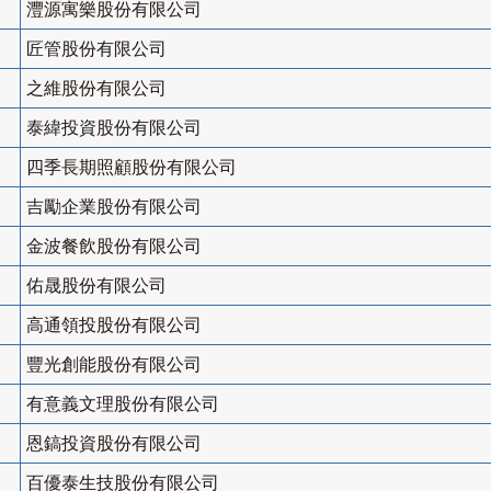
灃源寓樂股份有限公司
匠管股份有限公司
之維股份有限公司
泰緯投資股份有限公司
四季長期照顧股份有限公司
吉勵企業股份有限公司
金波餐飲股份有限公司
佑晟股份有限公司
高通領投股份有限公司
豐光創能股份有限公司
有意義文理股份有限公司
恩鎬投資股份有限公司
百優泰生技股份有限公司