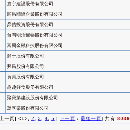
嘉宇建設股份有限公司
順昌國際企業股份有限公司
鼎佶投資股份有限公司
台灣明治醫藥股份有限公司
富爾金融科技股份有限公司
瀚于股份有限公司
興昌股份有限公司
賀美股份有限公司
趣趣好食股份有限公司
聚寶第建設股份有限公司
眾享樂股份有限公司
 上一頁]
<1>,
2
,
3
,
4
,
5
[
下一頁
/
最後一頁
] 共有
8039