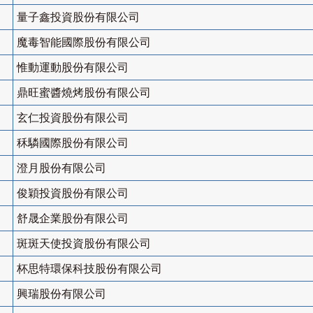
量子鑫投資股份有限公司
魔毒智能國際股份有限公司
惟動運動股份有限公司
鼎旺蜜醬燒烤股份有限公司
玄仁投資股份有限公司
秝驎國際股份有限公司
澄月股份有限公司
俊穎投資股份有限公司
舒晟企業股份有限公司
斑斑天使投資股份有限公司
杯思特環保科技股份有限公司
興瑞股份有限公司