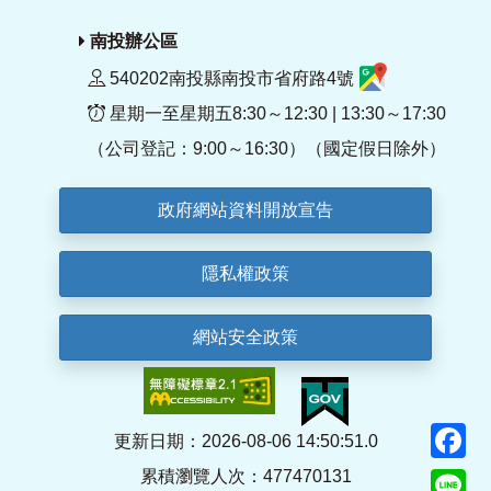
南投辦公區
540202南投縣南投市省府路4號
星期一至星期五8:30～12:30 | 13:30～17:30
（公司登記：9:00～16:30）（國定假日除外）
政府網站資料開放宣告
隱私權政策
網站安全政策
F
更新日期：2026-08-06 14:50:51.0
累積瀏覽人次：477470131
Li