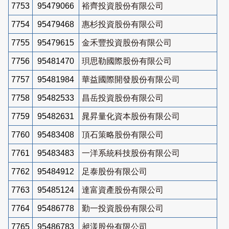
7753
95479066
裕齊投資股份有限公司
7754
95479468
惠杉投資股份有限公司
7755
95479615
金禾豐投資股份有限公司
7756
95481470
珼思勒國際股份有限公司
7757
95481984
華益國際開發股份有限公司
7758
95482533
昌岳投資股份有限公司
7759
95482631
晁昇量化資本股份有限公司
7760
95483408
頂石策略股份有限公司
7761
95483483
一洋系統科技股份有限公司
7762
95484912
足泰股份有限公司
7763
95485124
達富資產股份有限公司
7764
95486778
勤一投資股份有限公司
7765
95486783
昶漾股份有限公司