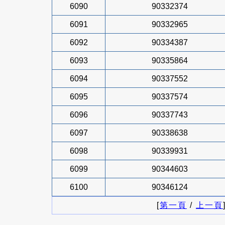
6090
90332374
6091
90332965
6092
90334387
6093
90335864
6094
90337552
6095
90337574
6096
90337743
6097
90338638
6098
90339931
6099
90344603
6100
90346124
[
第一頁
/
上一頁