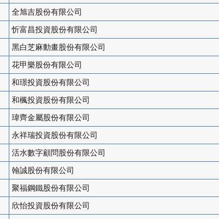
全旭吉股份有限公司
忻富昌投資股份有限公司
黑白芝麻動畫股份有限公司
花甲樂股份有限公司
和璟投資股份有限公司
和楓投資股份有限公司
瑋齊金屬股份有限公司
永祥瑞投資股份有限公司
活水數字顧問股份有限公司
翰誠股份有限公司
聚福鋼鐵股份有限公司
欣怡投資股份有限公司