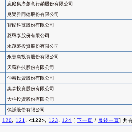
嵐庭集序創意行銷股份有限公司
覓樂雅同德股份有限公司
智砌科技股份有限公司
菱昂泰股份有限公司
永茂盛投資股份有限公司
永豐康投資股份有限公司
天蒔科技股份有限公司
仲泰投資股份有限公司
奧森投資股份有限公司
大柱投資股份有限公司
傑謙股份有限公司
]
120
,
121
, <122>,
123
,
124
[
下一頁
/
最後一頁
] 共