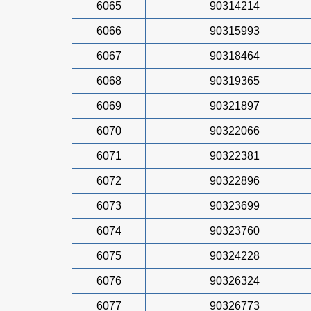
6065
90314214
6066
90315993
6067
90318464
6068
90319365
6069
90321897
6070
90322066
6071
90322381
6072
90322896
6073
90323699
6074
90323760
6075
90324228
6076
90326324
6077
90326773