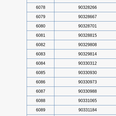
6078
90328266
6079
90328667
6080
90328701
6081
90328815
6082
90329808
6083
90329814
6084
90330312
6085
90330930
6086
90330973
6087
90330988
6088
90331065
6089
90331184