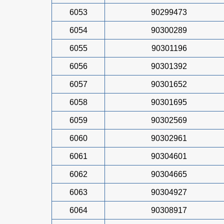
6053
90299473
6054
90300289
6055
90301196
6056
90301392
6057
90301652
6058
90301695
6059
90302569
6060
90302961
6061
90304601
6062
90304665
6063
90304927
6064
90308917