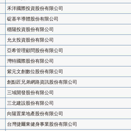
禾洋國際投資股份有限公司
碇基半導體股份有限公司
穩陽投資股份有限公司
允太投資股份有限公司
亞希管理顧問股份有限公司
灣特國際股份有限公司
紫元文創數位股份有限公司
創點匠兄弟網路資訊股份有限公司
三域開發股份有限公司
三北建設股份有限公司
向陽置業地產股份有限公司
台灣捷爾東健身事業股份有限公司