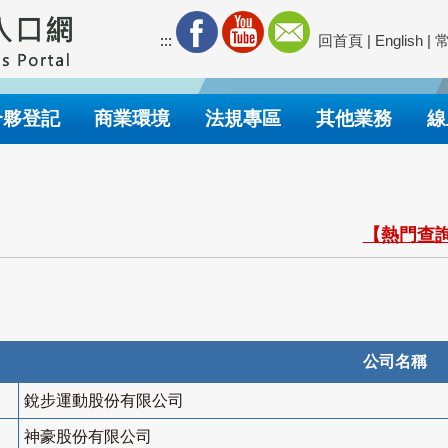
:::
回首頁
|
English
|
合夥登記
商業環境
法規專區
其他業務
線
【熱門查詢
公司名稱
銳步運動股份有限公司
神豪股份有限公司