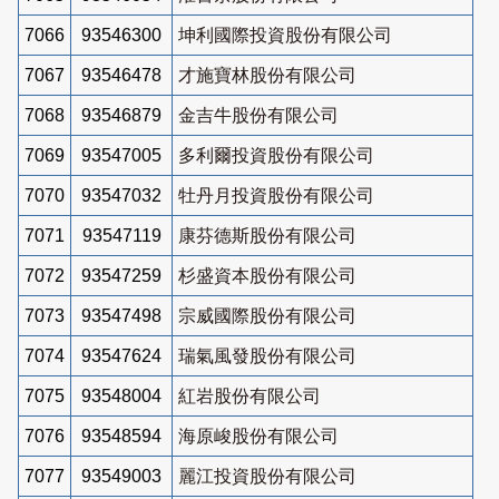
7066
93546300
坤利國際投資股份有限公司
7067
93546478
才施寶林股份有限公司
7068
93546879
金吉牛股份有限公司
7069
93547005
多利爾投資股份有限公司
7070
93547032
牡丹月投資股份有限公司
7071
93547119
康芬德斯股份有限公司
7072
93547259
杉盛資本股份有限公司
7073
93547498
宗威國際股份有限公司
7074
93547624
瑞氣風發股份有限公司
7075
93548004
紅岩股份有限公司
7076
93548594
海原峻股份有限公司
7077
93549003
麗江投資股份有限公司