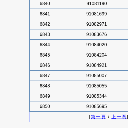
6840
91081190
6841
91081699
6842
91082971
6843
91083676
6844
91084020
6845
91084204
6846
91084921
6847
91085007
6848
91085055
6849
91085344
6850
91085695
[
第一頁
/
上一頁