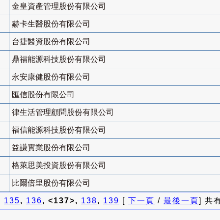
金皇資產管理股份有限公司
赫卡生醫股份有限公司
台捷醫資股份有限公司
鼎福能源科技股份有限公司
永安康健股份有限公司
匯信股份有限公司
律生活管理顧問股份有限公司
福信能源科技股份有限公司
益謙實業股份有限公司
格萊思美投資股份有限公司
比爾倍里股份有限公司
]
135
,
136
, <137>,
138
,
139
[
下一頁
/
最後一頁
] 共