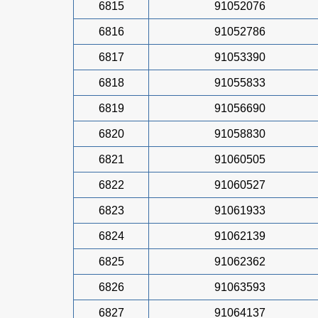
6815
91052076
6816
91052786
6817
91053390
6818
91055833
6819
91056690
6820
91058830
6821
91060505
6822
91060527
6823
91061933
6824
91062139
6825
91062362
6826
91063593
6827
91064137