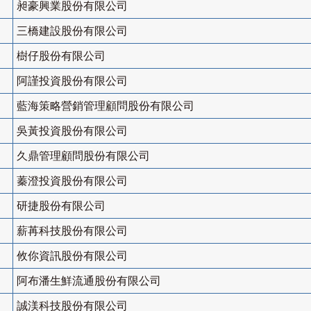
昶豪興業股份有限公司
三橋建設股份有限公司
樹仔股份有限公司
阿謹投資股份有限公司
藍海策略營銷管理顧問股份有限公司
吳黃投資股份有限公司
久鼎管理顧問股份有限公司
蓁澄投資股份有限公司
研捷股份有限公司
薪苒科技股份有限公司
攸你資訊股份有限公司
阿布潘生鮮流通股份有限公司
誠渼科技股份有限公司