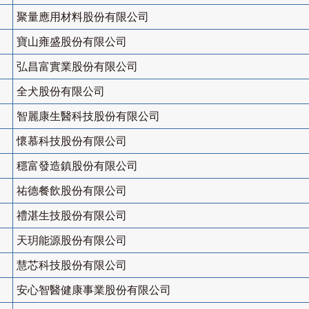
聚量應用材料股份有限公司
寶山雍盛股份有限公司
弘昌富實業股份有限公司
全犬股份有限公司
智麗康生醫科技股份有限公司
懷慕科技股份有限公司
穩富發造鎮股份有限公司
祐德餐飲股份有限公司
禮湛生技股份有限公司
天玥能源股份有限公司
慧芯科技股份有限公司
安心智醫健康事業股份有限公司