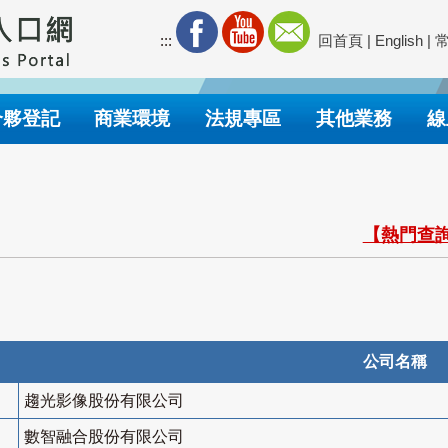
:::
回首頁
|
English
|
合夥登記
商業環境
法規專區
其他業務
線
【熱門查詢
公司名稱
趨光影像股份有限公司
數智融合股份有限公司