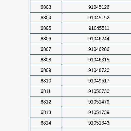
6803
91045126
6804
91045152
6805
91045511
6806
91046244
6807
91046286
6808
91046315
6809
91048720
6810
91049517
6811
91050730
6812
91051479
6813
91051739
6814
91051843