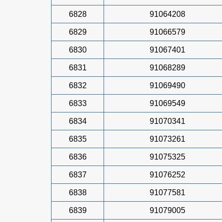
6828
91064208
6829
91066579
6830
91067401
6831
91068289
6832
91069490
6833
91069549
6834
91070341
6835
91073261
6836
91075325
6837
91076252
6838
91077581
6839
91079005