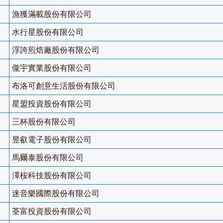
漁獲滿載股份有限公司
水行星股份有限公司
浮誇煎焙廠股份有限公司
儱宇實業股份有限公司
布洛可創意生活股份有限公司
星盟投資股份有限公司
三杯股份有限公司
昱叡電子股份有限公司
馬爾泰股份有限公司
澤桉科技股份有限公司
迷音樂國際股份有限公司
荃富投資股份有限公司