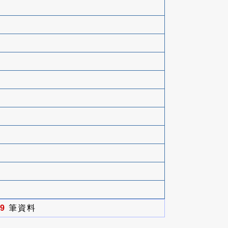
9
筆資料