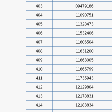
403
09479186
404
11090751
405
11328473
406
11532406
407
11606504
408
11631200
409
11663005
410
11665799
411
11735943
412
12129804
413
12178831
414
12183834