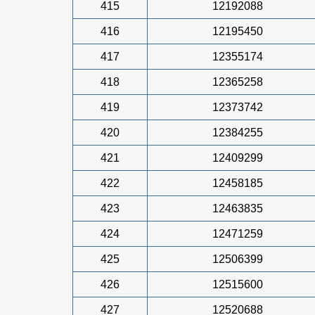
415
12192088
416
12195450
417
12355174
418
12365258
419
12373742
420
12384255
421
12409299
422
12458185
423
12463835
424
12471259
425
12506399
426
12515600
427
12520688