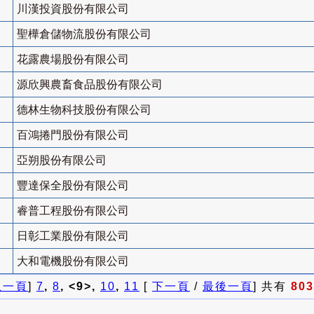
川漢投資股份有限公司
聖樺倉儲物流股份有限公司
花露農場股份有限公司
源欣興農畜食品股份有限公司
德林生物科技股份有限公司
百鴻捲門股份有限公司
亞朔股份有限公司
豐達保全股份有限公司
睿普工程股份有限公司
日彰工業股份有限公司
大和電機股份有限公司
上一頁
]
7
,
8
, <9>,
10
,
11
[
下一頁
/
最後一頁
] 共有
803