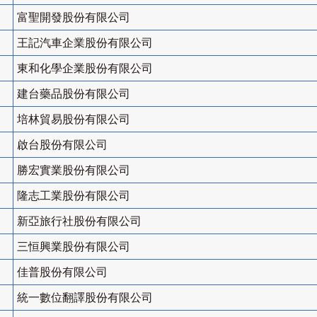
富聖開發股份有限公司
王記汽車企業股份有限公司
東和化學企業股份有限公司
建台藥品股份有限公司
培林貿易股份有限公司
啟台股份有限公司
勝宏實業股份有限公司
隆志工業股份有限公司
新亞旅行社股份有限公司
三恒興業股份有限公司
佳普股份有限公司
統一數位翻譯股份有限公司