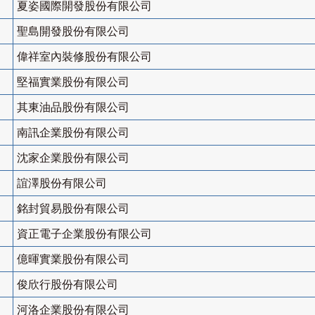
夏姿國際開發股份有限公司
聖島開發股份有限公司
偉祥室內裝修股份有限公司
堅福實業股份有限公司
其東油品股份有限公司
南訊企業股份有限公司
沈家企業股份有限公司
誼澤股份有限公司
銘封貿易股份有限公司
資正電子企業股份有限公司
億暉實業股份有限公司
俊欣行股份有限公司
河洛企業股份有限公司