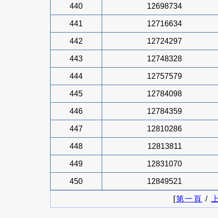
440
12698734
441
12716634
442
12724297
443
12748328
444
12757579
445
12784098
446
12784359
447
12810286
448
12813811
449
12831070
450
12849521
[
第一頁
/