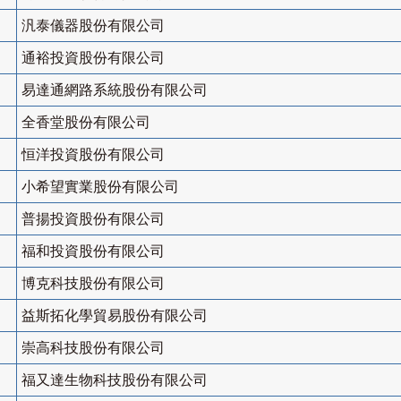
汎泰儀器股份有限公司
通裕投資股份有限公司
易達通網路系統股份有限公司
全香堂股份有限公司
恒洋投資股份有限公司
小希望實業股份有限公司
普揚投資股份有限公司
福和投資股份有限公司
博克科技股份有限公司
益斯拓化學貿易股份有限公司
崇高科技股份有限公司
福又達生物科技股份有限公司