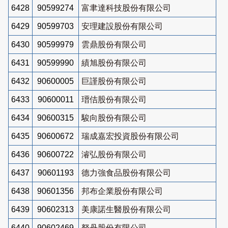
6428
90599274
富聿達科技股份有限公司
6429
90599703
安理建設股份有限公司
6430
90599979
雲鼎股份有限公司
6431
90599990
績旭股份有限公司
6432
90600005
巨謹股份有限公司
6433
90600011
瑨佶股份有限公司
6434
90600315
駿向股份有限公司
6435
90600672
瑞成嘉宏投資股份有限公司
6436
90600722
濬弘股份有限公司
6437
90601193
德力強食品股份有限公司
6438
90601356
邦布企業股份有限公司
6439
90602313
美康諾生醫股份有限公司
6440
90602469
砮丹股份有限公司