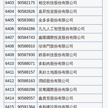
6403
90582175
相交科技股份有限公司
6404
90582626
嘉昇投資股份有限公司
6405
90583982
金多多股份有限公司
6406
90584286
九九人工智慧股份有限公司
6407
90584743
鑫匯國際投資股份有限公司
6408
90586910
珍珠門股份有限公司
6409
90587930
鋰基科技股份有限公司
6410
90588071
多點肉股份有限公司
6411
90588157
美好土地股份有限公司
6412
90588163
潤碩股份有限公司
6413
90588298
宣麾國際股份有限公司
6414
90589557
鑫貴登股份有限公司
6415
90591364
倉和建設股份有限公司