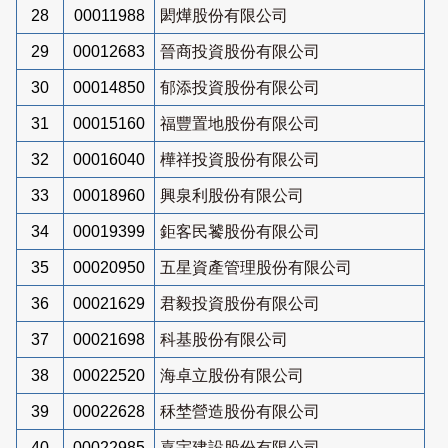
28
00011988
閎燁股份有限公司
29
00012683
晉商投資股份有限公司
30
00014850
郁添投資股份有限公司
31
00015160
福豐置地股份有限公司
32
00016040
樺祥投資股份有限公司
33
00018960
興泉利股份有限公司
34
00019399
鉅客民饕股份有限公司
35
00020950
五星資產管理股份有限公司
36
00021629
君毅投資股份有限公司
37
00021698
科基股份有限公司
38
00022520
海卓立股份有限公司
39
00022628
秝埜營造股份有限公司
40
00022985
嘉宇建設股份有限公司