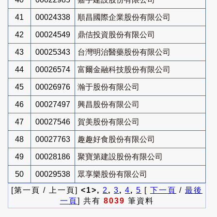
41
00024338
順昌國際企業股份有限公司
42
00024549
鼎佶投資股份有限公司
43
00025343
台灣明治醫藥股份有限公司
44
00026574
富爾金融科技股份有限公司
45
00026976
瀚于股份有限公司
46
00027497
興昌股份有限公司
47
00027546
賀美股份有限公司
48
00027763
趣趣好食股份有限公司
49
00028186
聚寶第建設股份有限公司
50
00029538
眾享樂股份有限公司
[第一頁 / 上一頁]
<1>,
2
,
3
,
4
,
5
[
下一頁
/
最後
一頁
] 共有
8039
筆資料