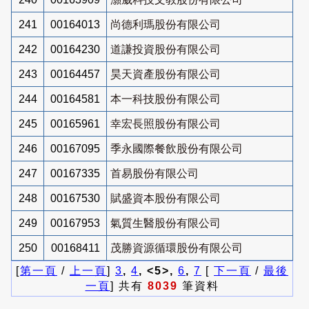
241
00164013
尚德利瑪股份有限公司
242
00164230
道謙投資股份有限公司
243
00164457
昊天資產股份有限公司
244
00164581
本一科技股份有限公司
245
00165961
幸宏長照股份有限公司
246
00167095
季永國際餐飲股份有限公司
247
00167335
首易股份有限公司
248
00167530
賦盛資本股份有限公司
249
00167953
氣質生醫股份有限公司
250
00168411
茂勝資源循環股份有限公司
[
第一頁
/
上一頁
]
3
,
4
, <5>,
6
,
7
[
下一頁
/
最後
一頁
] 共有
8039
筆資料