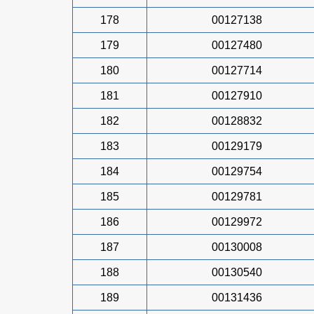
178
00127138
179
00127480
180
00127714
181
00127910
182
00128832
183
00129179
184
00129754
185
00129781
186
00129972
187
00130008
188
00130540
189
00131436