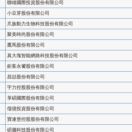
聯雄國際投資股份有限公司
小豆芽股份有限公司
爪族動力生物科技股份有限公司
聚美時尚股份有限公司
鷹馬股份有限公司
真大塊智能網路科技股份有限公司
鉅客永饕股份有限公司
昌喆股份有限公司
宇力控股股份有限公司
享碩國際股份有限公司
儒億投資股份有限公司
寶連堡控股股份有限公司
碩儷科技股份有限公司