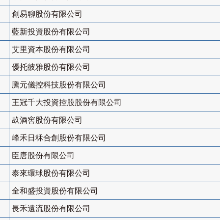
創易聊股份有限公司
藍新投資股份有限公司
艾里資本股份有限公司
優托彼雅股份有限公司
騰元儀控科技股份有限公司
王冠千大投資控股股份有限公司
镹酒窖股份有限公司
峰禾日秝合創股份有限公司
臣唐股份有限公司
泰來環球股份有限公司
全和盛投資股份有限公司
長禾遠流股份有限公司