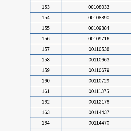
153
00108033
154
00108890
155
00109384
156
00109716
157
00110538
158
00110663
159
00110679
160
00110729
161
00111375
162
00112178
163
00114437
164
00114470