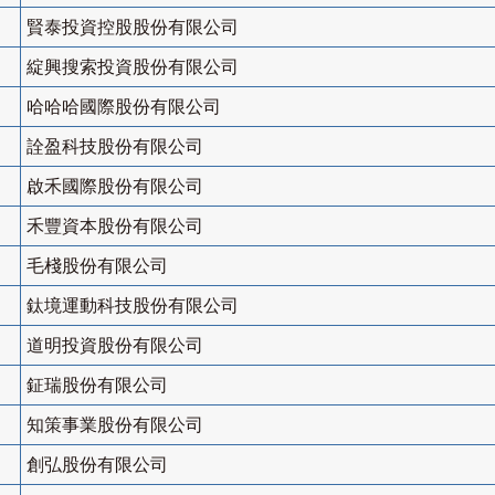
賢泰投資控股股份有限公司
綻興搜索投資股份有限公司
哈哈哈國際股份有限公司
詮盈科技股份有限公司
啟禾國際股份有限公司
禾豐資本股份有限公司
毛棧股份有限公司
鈦境運動科技股份有限公司
道明投資股份有限公司
鉦瑞股份有限公司
知策事業股份有限公司
創弘股份有限公司