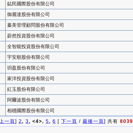
鋕民國際股份有限公司
御麗達股份有限公司
蓁美管理顧問股份有限公司
蔚然投資股份有限公司
全智能投資股份有限公司
宇安順股份有限公司
玥盈股份有限公司
家洋投資股份有限公司
紅玉股份有限公司
阿爾波股份有限公司
相穩國際股份有限公司
上一頁
]
2
,
3
, <4>,
5
,
6
[
下一頁
/
最後一頁
] 共有
8039