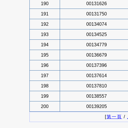
190
00131626
191
00131750
192
00134074
193
00134525
194
00134779
195
00136679
196
00137396
197
00137614
198
00137810
199
00138557
200
00139205
[
第一頁
/