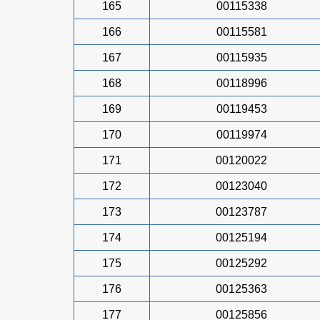
165
00115338
166
00115581
167
00115935
168
00118996
169
00119453
170
00119974
171
00120022
172
00123040
173
00123787
174
00125194
175
00125292
176
00125363
177
00125856