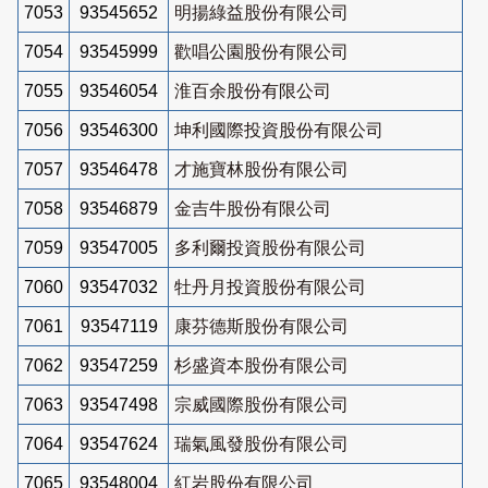
7053
93545652
明揚綠益股份有限公司
7054
93545999
歡唱公園股份有限公司
7055
93546054
淮百余股份有限公司
7056
93546300
坤利國際投資股份有限公司
7057
93546478
才施寶林股份有限公司
7058
93546879
金吉牛股份有限公司
7059
93547005
多利爾投資股份有限公司
7060
93547032
牡丹月投資股份有限公司
7061
93547119
康芬德斯股份有限公司
7062
93547259
杉盛資本股份有限公司
7063
93547498
宗威國際股份有限公司
7064
93547624
瑞氣風發股份有限公司
7065
93548004
紅岩股份有限公司