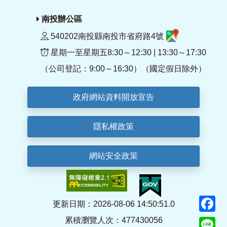
南投辦公區
540202南投縣南投市省府路4號
星期一至星期五8:30～12:30 | 13:30～17:30
（公司登記：9:00～16:30）（國定假日除外）
政府網站資料開放宣告
隱私權政策
網站安全政策
F
更新日期：2026-08-06 14:50:51.0
累積瀏覽人次：477430056
Li