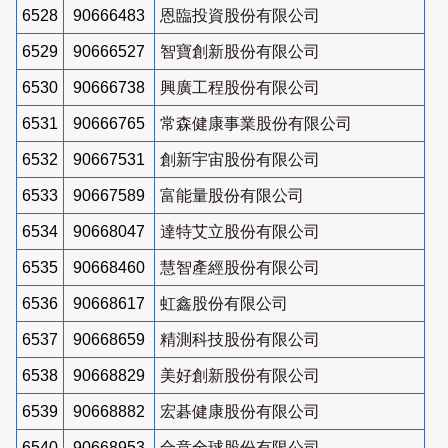
6528
90666483
恩臨投資股份有限公司
6529
90666527
智寶創新股份有限公司
6530
90666738
興廣工程股份有限公司
6531
90666765
常森健康事業股份有限公司
6532
90667531
創新宇宙股份有限公司
6533
90667589
富能量股份有限公司
6534
90668047
達特艾立股份有限公司
6535
90668460
慧智產經股份有限公司
6536
90668617
虹鑫股份有限公司
6537
90668659
精測科技股份有限公司
6538
90668829
美好創新股份有限公司
6539
90668882
宏碁健康股份有限公司
6540
90668953
合意全球股份有限公司