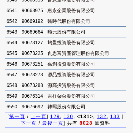
6541
90668975
惠永企業股份有限公司
6542
90669192
醫時代股份有限公司
6543
90669664
曦元股份有限公司
6544
90673127
均盈投資股份有限公司
6545
90673225
創思富資產管理股份有限公司
6546
90673251
嘉創投資股份有限公司
6547
90673273
源品投資股份有限公司
6548
90673288
源高投資股份有限公司
6549
90676314
吉祥朵朵股份有限公司
6550
90676692
神熙股份有限公司
[
第一頁
/
上一頁
]
129
,
130
, <131>,
132
,
133
[
下一頁
/
最後一頁
] 共有
8028
筆資料