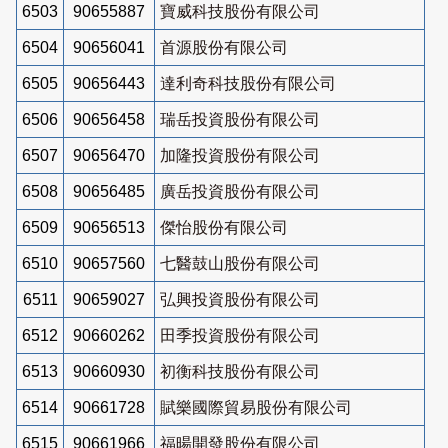
6503
90655887
寶威科技股份有限公司
6504
90656041
首源股份有限公司
6505
90656443
達利奇科技股份有限公司
6506
90656458
瑞岳投資股份有限公司
6507
90656470
加隆投資股份有限公司
6508
90656485
廣岳投資股份有限公司
6509
90656513
傑怡股份有限公司
6510
90657560
七醫鼓山股份有限公司
6511
90659027
弘興投資股份有限公司
6512
90660262
田季投資股份有限公司
6513
90660930
初衡科技股份有限公司
6514
90661728
賦樂國際貿易股份有限公司
6515
90661966
福暘開發股份有限公司