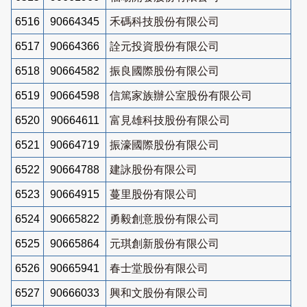
6516
90664345
禾碼科技股份有限公司
6517
90664366
詮元投資股份有限公司
6518
90664582
振良國際股份有限公司
6519
90664598
信篤家族辦公室股份有限公司
6520
90664611
富見雄科技股份有限公司
6521
90664719
振濠國際股份有限公司
6522
90664788
建詠股份有限公司
6523
90664915
蔓里股份有限公司
6524
90665822
勇毅創意股份有限公司
6525
90665864
元琪創新股份有限公司
6526
90665941
春士堂股份有限公司
6527
90666033
興和文股份有限公司