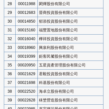
28
00011988
閎燁股份有限公司
29
00012683
晉商投資股份有限公司
30
00014850
郁添投資股份有限公司
31
00015160
福豐置地股份有限公司
32
00016040
樺祥投資股份有限公司
33
00018960
興泉利股份有限公司
34
00019399
鉅客民饕股份有限公司
35
00020950
五星資產管理股份有限公司
36
00021629
君毅投資股份有限公司
37
00021698
科基股份有限公司
38
00022520
海卓立股份有限公司
39
00022628
秝埜營造股份有限公司
40
00022985
嘉宇建設股份有限公司