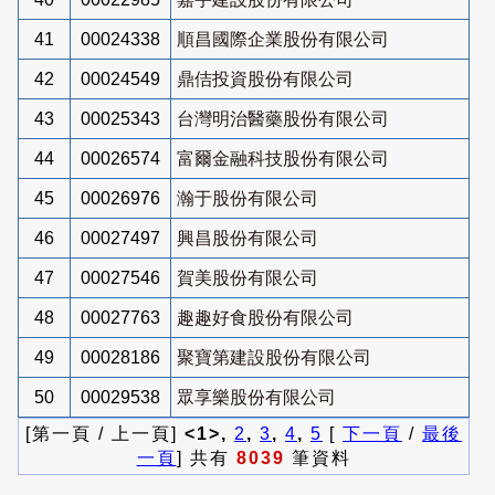
41
00024338
順昌國際企業股份有限公司
42
00024549
鼎佶投資股份有限公司
43
00025343
台灣明治醫藥股份有限公司
44
00026574
富爾金融科技股份有限公司
45
00026976
瀚于股份有限公司
46
00027497
興昌股份有限公司
47
00027546
賀美股份有限公司
48
00027763
趣趣好食股份有限公司
49
00028186
聚寶第建設股份有限公司
50
00029538
眾享樂股份有限公司
[第一頁 / 上一頁]
<1>,
2
,
3
,
4
,
5
[
下一頁
/
最後
一頁
] 共有
8039
筆資料