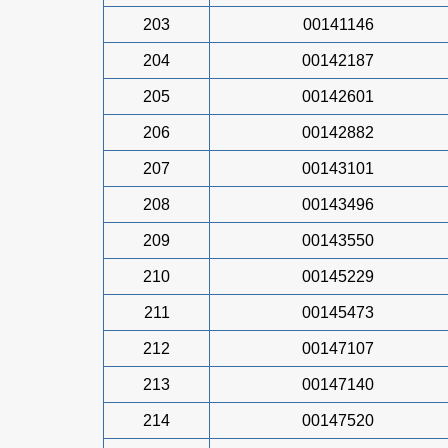
203
00141146
204
00142187
205
00142601
206
00142882
207
00143101
208
00143496
209
00143550
210
00145229
211
00145473
212
00147107
213
00147140
214
00147520