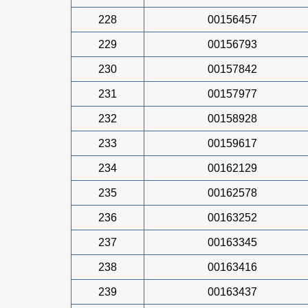
228
00156457
229
00156793
230
00157842
231
00157977
232
00158928
233
00159617
234
00162129
235
00162578
236
00163252
237
00163345
238
00163416
239
00163437