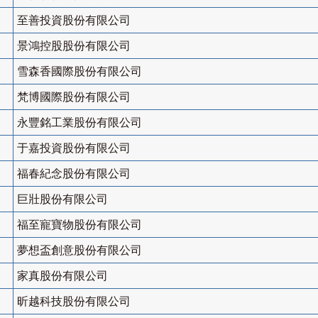
至善投資股份有限公司
景鴻控股股份有限公司
雪森香國際股份有限公司
梵博國際股份有限公司
永豐銘工業股份有限公司
于嘉投資股份有限公司
福春紀念股份有限公司
巨壯股份有限公司
福至寵寶物股份有限公司
夢想盃創意股份有限公司
家真股份有限公司
昕越科技股份有限公司