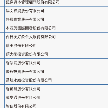
鏡像資本管理顧問股份有限公司
淳文投資股份有限公司
靜晟實業股份有限公司
本源興國際開發股份有限公司
台日友好飲食人股份有限公司
續承股份有限公司
碩大衛投資股份有限公司
馨語庭股份有限公司
優程投資股份有限公司
喬旭永續投資股份有限公司
馨郁昌股份有限公司
萬亨通股份有限公司
智信股份有限公司