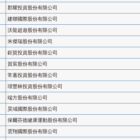
郡耀投資股份有限公司
建聯國際股份有限公司
沃龍超遊股份有限公司
米傑瑞股份有限公司
鉅貿投資股份有限公司
賀宸股份有限公司
常蕙投資股份有限公司
璟豐林投資股份有限公司
端方股份有限公司
昊域國際股份有限公司
保爾芬德健康運動股份有限公司
雲翔國際股份有限公司