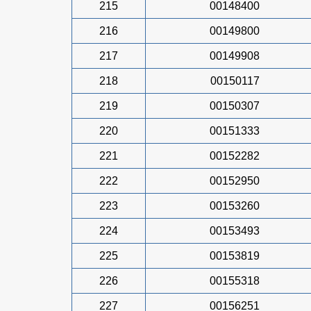
215
00148400
216
00149800
217
00149908
218
00150117
219
00150307
220
00151333
221
00152282
222
00152950
223
00153260
224
00153493
225
00153819
226
00155318
227
00156251