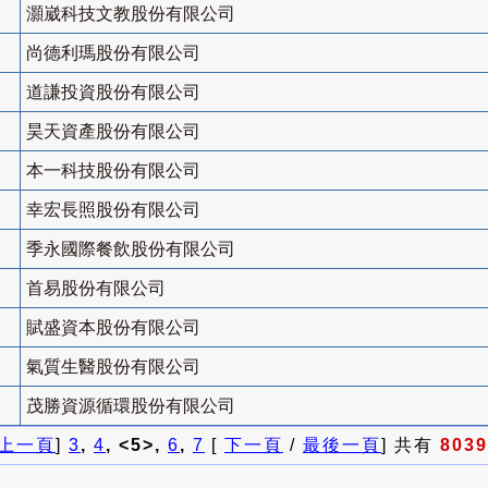
灝崴科技文教股份有限公司
尚德利瑪股份有限公司
道謙投資股份有限公司
昊天資產股份有限公司
本一科技股份有限公司
幸宏長照股份有限公司
季永國際餐飲股份有限公司
首易股份有限公司
賦盛資本股份有限公司
氣質生醫股份有限公司
茂勝資源循環股份有限公司
上一頁
]
3
,
4
, <5>,
6
,
7
[
下一頁
/
最後一頁
] 共有
8039