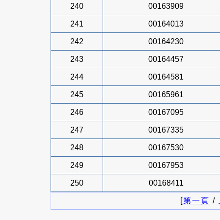
240
00163909
241
00164013
242
00164230
243
00164457
244
00164581
245
00165961
246
00167095
247
00167335
248
00167530
249
00167953
250
00168411
[
第一頁
/