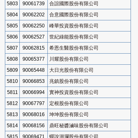
5803
90061739
合誼國際股份有限公司
5804
90062202
合意國際股份有限公司
5805
90062250
峰華投資股份有限公司
5806
90062527
世紀綠能股份有限公司
5807
90062815
希恩生醫股份有限公司
5808
90065377
川耀股份有限公司
5809
90065448
大日光股份有限公司
5810
90066853
兆鎮股份有限公司
5811
90066994
實神投資股份有限公司
5812
90067797
定根股份有限公司
5813
90068016
坤坤股份有限公司
5814
90068156
鼎旺秘醬滷味股份有限公司
5815
90069471
蟬說洄瀾股份有限公司