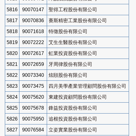
5816
90070147
聖得工程股份有限公司
5817
90070836
賽斯精密工業股份有限公司
5818
90071618
特徵股份有限公司
5819
90072222
艾生生醫股份有限公司
5820
90072617
虹業投資股份有限公司
5821
90072659
牙周律股份有限公司
5822
90073340
炫頤股份有限公司
5823
90073475
四月美學產業管理顧問股份有限公司
5824
90075620
東建投資顧問股份有限公司
5825
90075678
鋒益投資股份有限公司
5826
90075950
追根投資股份有限公司
5827
90076584
立姿實業股份有限公司