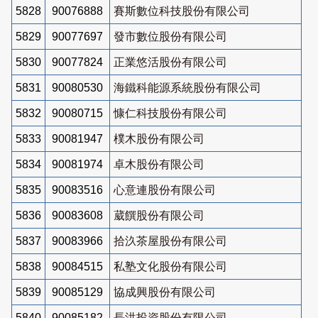
5828
90076888
賽斯數位科技股份有限公司
5829
90077697
發市數位股份有限公司
5830
90077824
正業悠活股份有限公司
5831
90080530
海鐵科能源系統股份有限公司
5832
90080715
慷仁科技股份有限公司
5833
90081947
樸木股份有限公司
5834
90081974
卓木股份有限公司
5835
90083516
心意連股份有限公司
5836
90083608
葳饌股份有限公司
5837
90083966
拾汣茶屋股份有限公司
5838
90084515
私塾文化股份有限公司
5839
90085129
協成興股份有限公司
5840
90085182
長洪投資股份有限公司