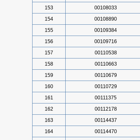
153
00108033
154
00108890
155
00109384
156
00109716
157
00110538
158
00110663
159
00110679
160
00110729
161
00111375
162
00112178
163
00114437
164
00114470