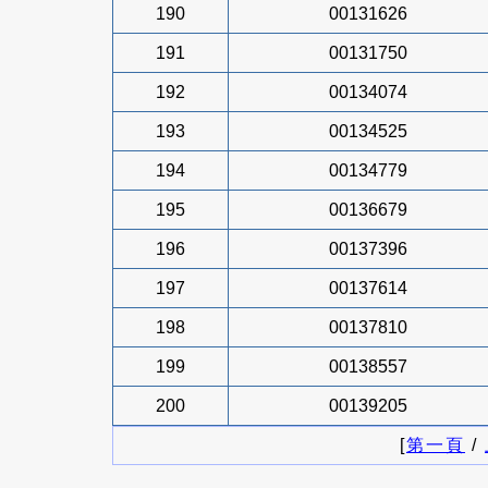
190
00131626
191
00131750
192
00134074
193
00134525
194
00134779
195
00136679
196
00137396
197
00137614
198
00137810
199
00138557
200
00139205
[
第一頁
/