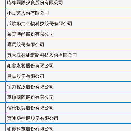
聯雄國際投資股份有限公司
小豆芽股份有限公司
爪族動力生物科技股份有限公司
聚美時尚股份有限公司
鷹馬股份有限公司
真大塊智能網路科技股份有限公司
鉅客永饕股份有限公司
昌喆股份有限公司
宇力控股股份有限公司
享碩國際股份有限公司
儒億投資股份有限公司
寶連堡控股股份有限公司
碩儷科技股份有限公司