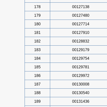
178
00127138
179
00127480
180
00127714
181
00127910
182
00128832
183
00129179
184
00129754
185
00129781
186
00129972
187
00130008
188
00130540
189
00131436