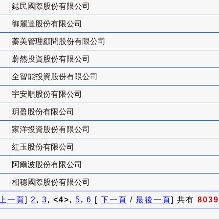
鋕民國際股份有限公司
御麗達股份有限公司
蓁美管理顧問股份有限公司
蔚然投資股份有限公司
全智能投資股份有限公司
宇安順股份有限公司
玥盈股份有限公司
家洋投資股份有限公司
紅玉股份有限公司
阿爾波股份有限公司
相穩國際股份有限公司
上一頁
]
2
,
3
, <4>,
5
,
6
[
下一頁
/
最後一頁
] 共有
8039