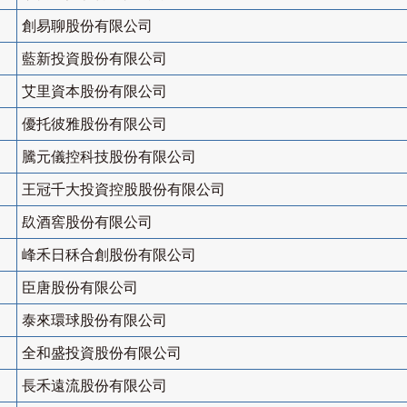
創易聊股份有限公司
藍新投資股份有限公司
艾里資本股份有限公司
優托彼雅股份有限公司
騰元儀控科技股份有限公司
王冠千大投資控股股份有限公司
镹酒窖股份有限公司
峰禾日秝合創股份有限公司
臣唐股份有限公司
泰來環球股份有限公司
全和盛投資股份有限公司
長禾遠流股份有限公司