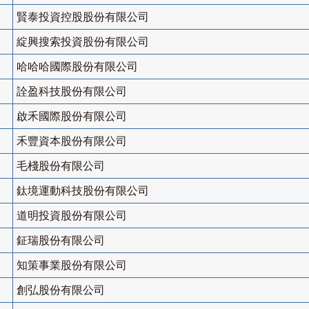
賢泰投資控股股份有限公司
綻興搜索投資股份有限公司
哈哈哈國際股份有限公司
詮盈科技股份有限公司
啟禾國際股份有限公司
禾豐資本股份有限公司
毛棧股份有限公司
鈦境運動科技股份有限公司
道明投資股份有限公司
鉦瑞股份有限公司
知策事業股份有限公司
創弘股份有限公司