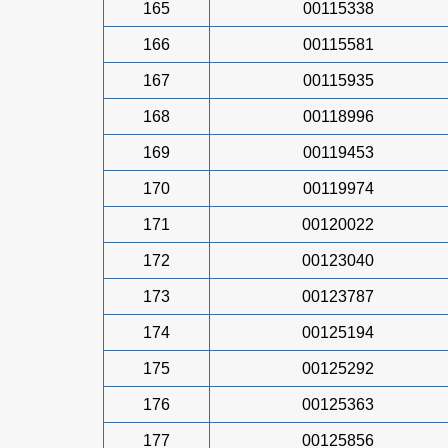
165
00115338
166
00115581
167
00115935
168
00118996
169
00119453
170
00119974
171
00120022
172
00123040
173
00123787
174
00125194
175
00125292
176
00125363
177
00125856