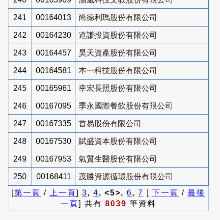
241
00164013
尚德利瑪股份有限公司
242
00164230
道謙投資股份有限公司
243
00164457
昊天資產股份有限公司
244
00164581
本一科技股份有限公司
245
00165961
幸宏長照股份有限公司
246
00167095
季永國際餐飲股份有限公司
247
00167335
首易股份有限公司
248
00167530
賦盛資本股份有限公司
249
00167953
氣質生醫股份有限公司
250
00168411
茂勝資源循環股份有限公司
[
第一頁
/
上一頁
]
3
,
4
, <5>,
6
,
7
[
下一頁
/
最後
一頁
] 共有
8039
筆資料