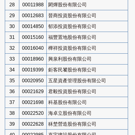
28
00011988
閎燁股份有限公司
29
00012683
晉商投資股份有限公司
30
00014850
郁添投資股份有限公司
31
00015160
福豐置地股份有限公司
32
00016040
樺祥投資股份有限公司
33
00018960
興泉利股份有限公司
34
00019399
鉅客民饕股份有限公司
35
00020950
五星資產管理股份有限公司
36
00021629
君毅投資股份有限公司
37
00021698
科基股份有限公司
38
00022520
海卓立股份有限公司
39
00022628
秝埜營造股份有限公司
40
00022985
嘉宇建設股份有限公司