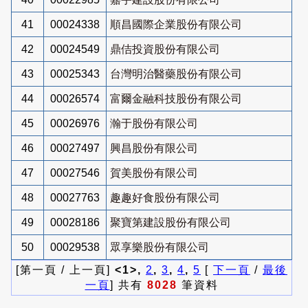
41
00024338
順昌國際企業股份有限公司
42
00024549
鼎佶投資股份有限公司
43
00025343
台灣明治醫藥股份有限公司
44
00026574
富爾金融科技股份有限公司
45
00026976
瀚于股份有限公司
46
00027497
興昌股份有限公司
47
00027546
賀美股份有限公司
48
00027763
趣趣好食股份有限公司
49
00028186
聚寶第建設股份有限公司
50
00029538
眾享樂股份有限公司
[第一頁 / 上一頁]
<1>,
2
,
3
,
4
,
5
[
下一頁
/
最後
一頁
] 共有
8028
筆資料