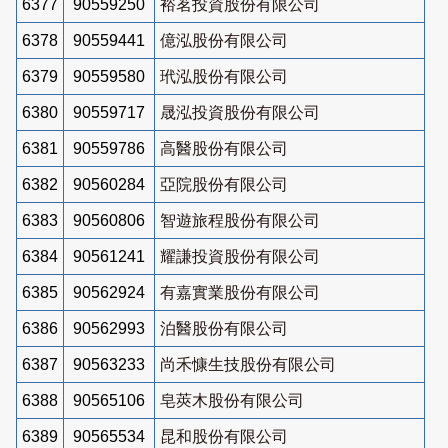
6377
90559250
裕茗投資股份有限公司
6378
90559441
億泓股份有限公司
6379
90559580
玳泓股份有限公司
6380
90559717
晟泓投資股份有限公司
6381
90559786
高醫股份有限公司
6382
90560284
亞院股份有限公司
6383
90560806
智遊旅程股份有限公司
6384
90561241
耀謙投資股份有限公司
6385
90562924
有嘉實業股份有限公司
6386
90562993
泊醫股份有限公司
6387
90563233
尚禾慷生技股份有限公司
6388
90565106
皂莢木股份有限公司
6389
90565534
昆和股份有限公司