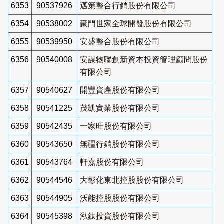
6353
90537926
邁策整合行銷股份有限公司
6354
90538002
豪門世家全球開發股份有限公司
6355
90539950
安盛整合股份有限公司
6356
90540008
安謀物聯創新資本投資管理顧問股份
有限公司
6357
90540627
開豐資產股份有限公司
6358
90541225
茂凱實業股份有限公司
6359
90542435
一家旺股份有限公司
6360
90543650
無疆行銷股份有限公司
6361
90543764
軒嘉股份有限公司
6362
90544546
大彰化東北控股股份有限公司
6363
90544905
沃能控股股份有限公司
6364
90545398
泓鈦投資股份有限公司