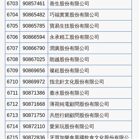
6703
90857461
善生股份有限公司
6704
90865482
巧福實業股份有限公司
6705
90865785
寶易生技股份有限公司
6706
90866594
永承精工股份有限公司
6707
90866790
潤廣股份有限公司
6708
90867025
朗越股份有限公司
6709
90869656
璨崧股份有限公司
6710
90869972
指北針文化股份有限公司
6711
90871386
臺水股份有限公司
6712
90871668
薄荷純電顧問股份有限公司
6713
90871750
共想行銷顧問股份有限公司
6714
90872110
愛呆玩股份有限公司
6715
90872836
牙買加樂食異國飲食文化股份有限公