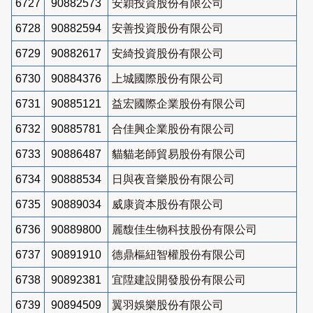
6727
90882573
安穎投資股份有限公司
6728
90882594
安善投資股份有限公司
6729
90882617
安綺投資股份有限公司
6730
90884376
上城國際股份有限公司
6731
90885121
益宏國際企業股份有限公司
6732
90885781
合佳興企業股份有限公司
6733
90886487
貓貓老師貿易股份有限公司
6734
90888534
日與夜音樂股份有限公司
6735
90889034
威康資本股份有限公司
6736
90889800
麗馥佳生物科技股份有限公司
6737
90891910
德鼎樞紐智權股份有限公司
6738
90892381
宜陞建設開發股份有限公司
6739
90894509
翼羽娛樂股份有限公司